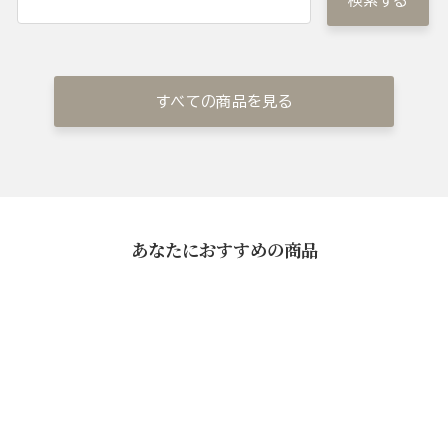
検索する
すべての商品を見る
あなたにおすすめの商品
和風スープ(6個)
¥3,780