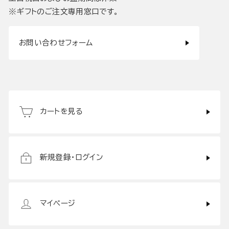
※ギフトのご注文専用窓口です。
お問い合わせフォーム
カートを見る
新規登録・ログイン
マイページ