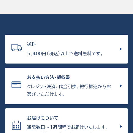
送料
5,400円（税込）以上で送料無料です。
お支払い方法・領収書
クレジット決済、代金引換、銀行振込からお
選びいただけます。
お届けについて
通常数日〜1週間程でお届けいたします。