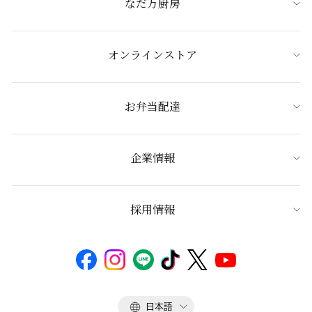
なだ万厨房
オンラインストア
お弁当配達
企業情報
採用情報
言
日本語