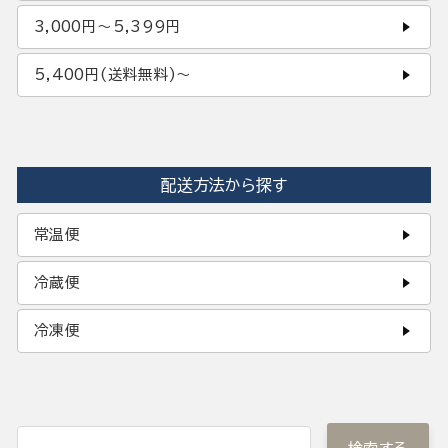
3,000円〜5,399円
5,400円(送料無料)〜
配送方法から探す
常温便
冷蔵便
冷凍便