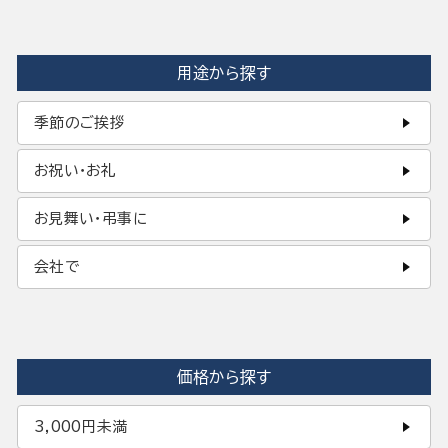
用途から探す
季節のご挨拶
お祝い・お礼
お見舞い・弔事に
会社で
価格から探す
3,000円未満