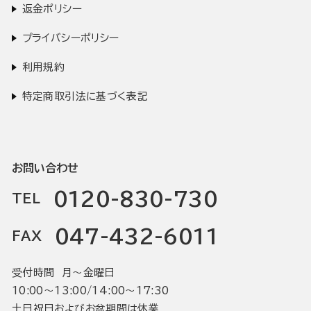
返金ポリシー
プライバシーポリシー
利用規約
特定商取引法に基づく表記
お問い合わせ
0120-830-730
TEL
047-432-6011
FAX
受付時間 月〜金曜日
10:00〜13:00/14:00〜17:30
土日祝日およびお盆期間は休業