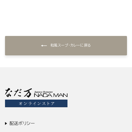
和風スープ・カレーに戻る
配送ポリシー