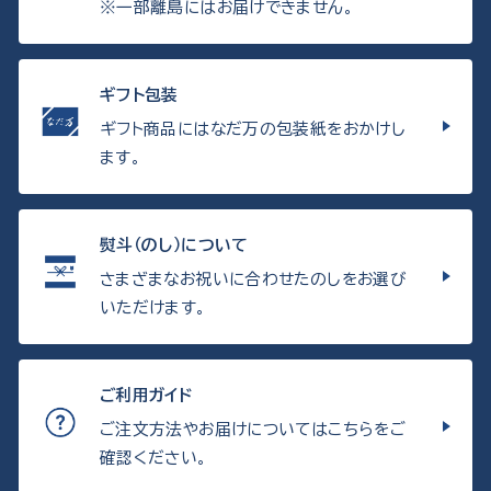
※一部離島にはお届けできません。
ギフト包装
ギフト商品にはなだ万の包装紙をおかけし
ます。
熨斗（のし）について
さまざまなお祝いに合わせたのしをお選び
いただけます。
ご利用ガイド
ご注文方法やお届けについてはこちらをご
確認ください。