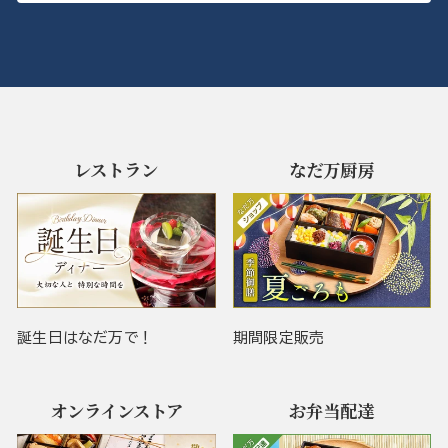
レストラン
なだ万厨房
誕生日はなだ万で！
期間限定販売
オンラインストア
お弁当配達