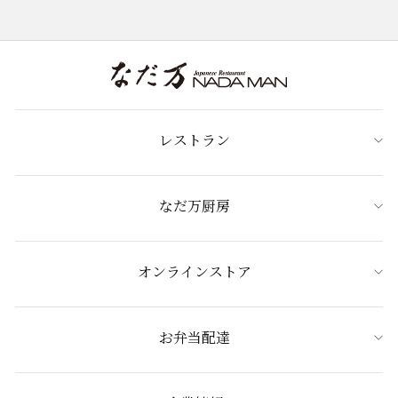
レストラン
なだ万厨房
オンラインストア
お弁当配達