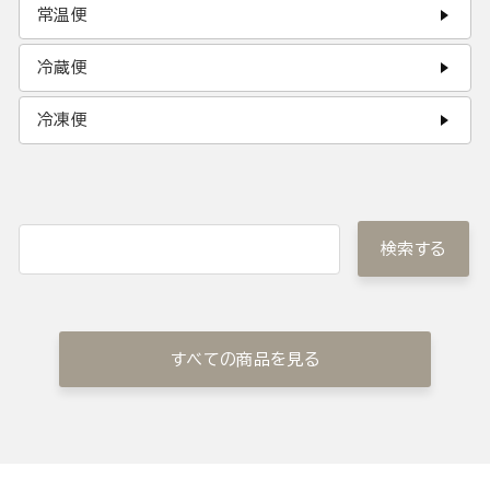
常温便
冷蔵便
冷凍便
検索する
すべての商品を見る