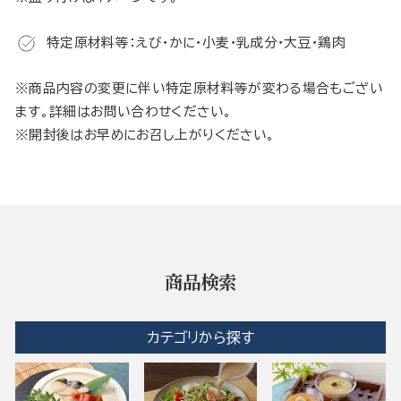
特定原材料等：えび・かに・小麦・乳成分・大豆・鶏肉
※商品内容の変更に伴い特定原材料等が変わる場合もござい
ます。詳細はお問い合わせください。
※開封後はお早めにお召し上がりください。
商品検索
カテゴリから探す