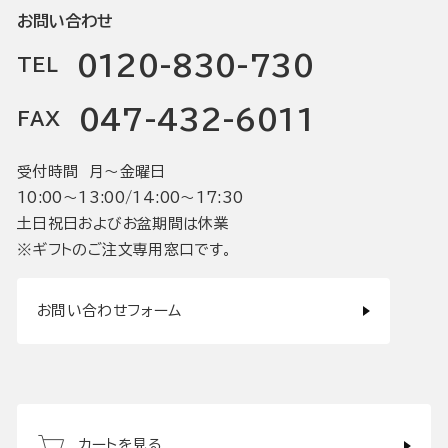
お問い合わせ
0120-830-730
TEL
047-432-6011
FAX
受付時間 月〜金曜日
10:00〜13:00/14:00〜17:30
土日祝日およびお盆期間は休業
※ギフトのご注文専用窓口です。
お問い合わせフォーム
カートを見る