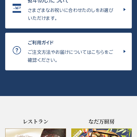
熨斗（のし）について
さまざまなお祝いに合わせたのしをお選び
いただけます。
ご利用ガイド
ご注文方法やお届けについてはこちらをご
確認ください。
レストラン
なだ万厨房