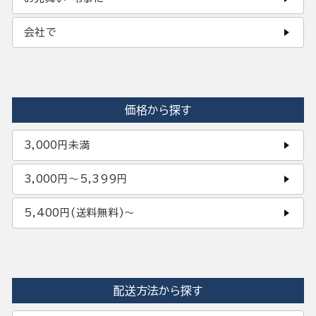
会社で
価格から探す
3,000円未満
3,000円〜5,399円
5,400円(送料無料)〜
配送方法から探す