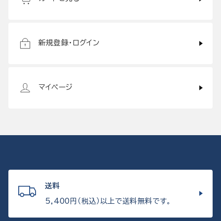
新規登録・ログイン
マイページ
送料
5,400円（税込）以上で送料無料です。