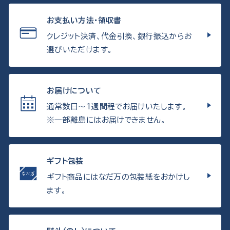
お支払い方法・領収書
クレジット決済、代金引換、銀行振込からお
選びいただけます。
お届けについて
通常数日〜1週間程でお届けいたします。
※一部離島にはお届けできません。
ギフト包装
ギフト商品にはなだ万の包装紙をおかけし
ます。