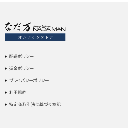
配送ポリシー
返金ポリシー
プライバシーポリシー
利用規約
特定商取引法に基づく表記