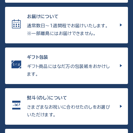
お届けについて
通常数日〜1週間程でお届けいたします。
※一部離島にはお届けできません。
ギフト包装
ギフト商品にはなだ万の包装紙をおかけし
ます。
熨斗（のし）について
さまざまなお祝いに合わせたのしをお選び
いただけます。