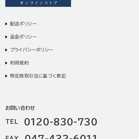
配送ポリシー
返金ポリシー
プライバシーポリシー
利用規約
特定商取引法に基づく表記
お問い合わせ
0120-830-730
TEL
047-432-6011
FAX