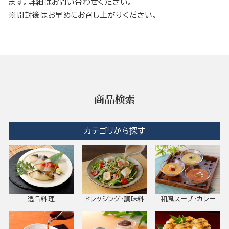
ます。詳細はお問い合わせください。
※開封後はお早めにお召し上がりください。
商品検索
カテゴリから探す
逸品料理
ドレッシング・調味料
和風スープ・カレー