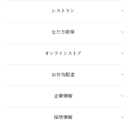
レストラン
なだ万厨房
オンラインストア
お弁当配達
企業情報
採用情報