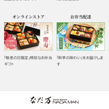
オンラインストア
お弁当配達
「敬老の日限定」特別なお弁当
「料亭の味わい」をお届けしま
ギフト
す