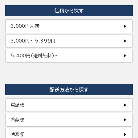
価格から探す
3,000円未満
3,000円〜5,399円
5,400円(送料無料)〜
配送方法から探す
常温便
冷蔵便
冷凍便