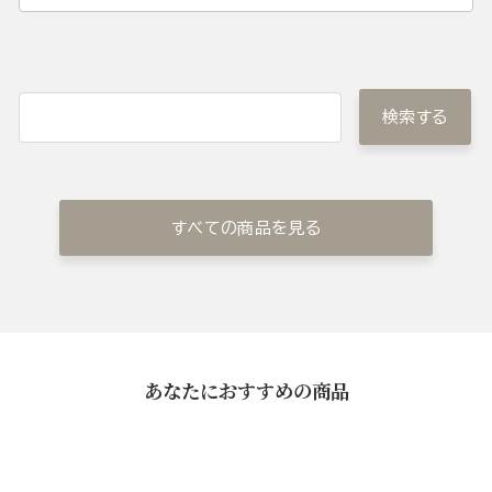
検索する
すべての商品を見る
あなたにおすすめの商品