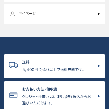
マイページ
送料
5,400円（税込）以上で送料無料です。
お支払い方法・領収書
クレジット決済、代金引換、銀行振込からお
選びいただけます。