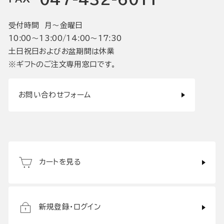
受付時間 月〜金曜日
10:00〜13:00/14:00〜17:30
土日祝日およびお盆期間は休業
※ギフトのご注文専用窓口です。
お問い合わせフォーム
カートを見る
新規登録・ログイン