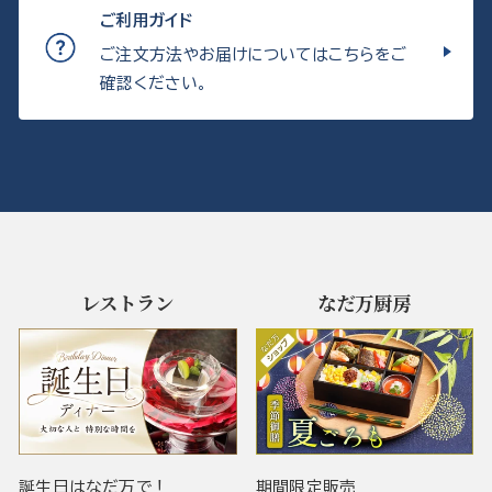
ご利用ガイド
ご注文方法やお届けについてはこちらをご
確認ください。
レストラン
なだ万厨房
誕生日はなだ万で！
期間限定販売