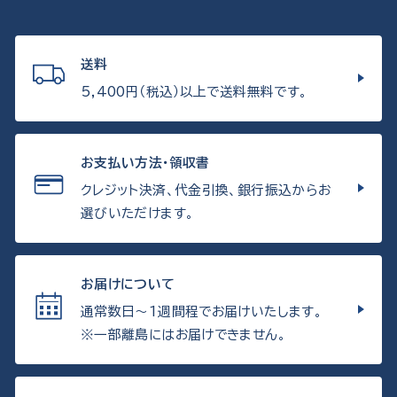
送料
5,400円（税込）以上で送料無料です。
お支払い方法・領収書
クレジット決済、代金引換、銀行振込からお
選びいただけます。
お届けについて
通常数日〜1週間程でお届けいたします。
※一部離島にはお届けできません。