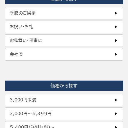
季節のご挨拶
お祝い・お礼
お見舞い・弔事に
会社で
価格から探す
3,000円未満
3,000円〜5,399円
5,400円(送料無料)〜