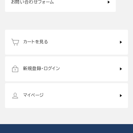
お問い合わせフォーム
カートを見る
新規登録・ログイン
マイページ