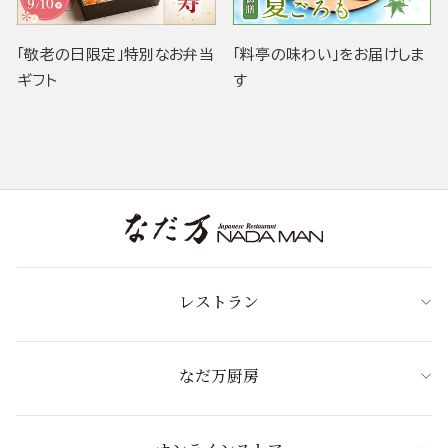
「敬老の日限定」特別なお弁当
「料亭の味わい」をお届けしま
ギフト
す
レストラン
なだ万厨房