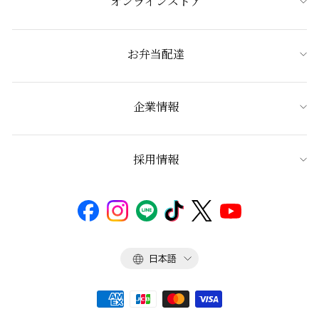
オンラインストア
お弁当配達
企業情報
採用情報
言
日本語
語