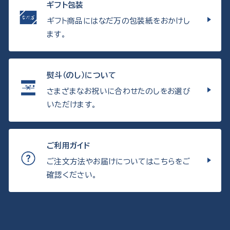
ギフト包装
ギフト商品にはなだ万の包装紙をおかけし
ます。
熨斗（のし）について
さまざまなお祝いに合わせたのしをお選び
いただけます。
ご利用ガイド
ご注文方法やお届けについてはこちらをご
確認ください。