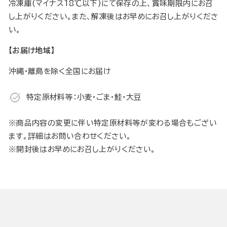
冷凍庫(マイナス18℃以下)にて保存の上、賞味期限内にお召
し上がりください。また、解凍後はお早めにお召し上がりくださ
い。
【お届け地域】
沖縄・離島を除く全国にお届け
特定原材料等：小麦・ごま・鮭・大豆
※商品内容の変更に伴い特定原材料等が変わる場合もござい
ます。詳細はお問い合わせください。
※開封後はお早めにお召し上がりください。