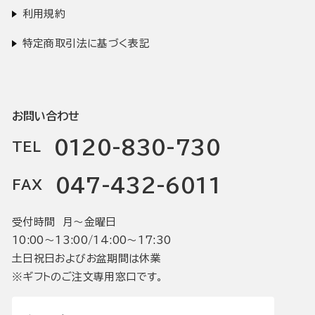
利用規約
特定商取引法に基づく表記
お問い合わせ
0120-830-730
TEL
047-432-6011
FAX
受付時間 月〜金曜日
10:00〜13:00/14:00〜17:30
土日祝日およびお盆期間は休業
※ギフトのご注文専用窓口です。