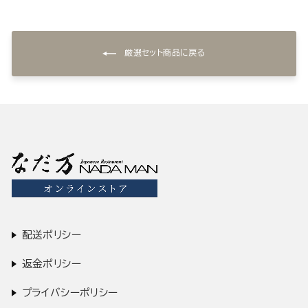
厳選セット商品に戻る
配送ポリシー
返金ポリシー
プライバシーポリシー