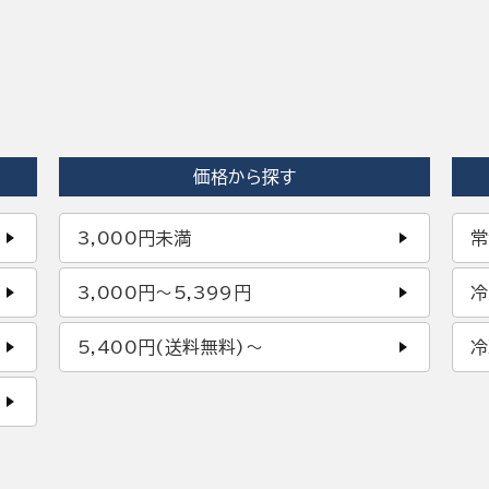
価格から探す
3,000円未満
常
3,000円〜5,399円
冷
5,400円(送料無料)〜
冷