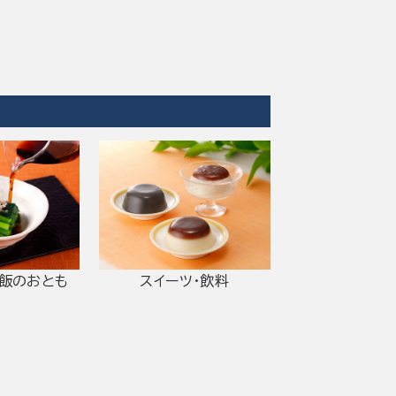
ご飯のおとも
スイーツ・飲料