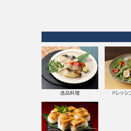
逸品料理
ドレッシ