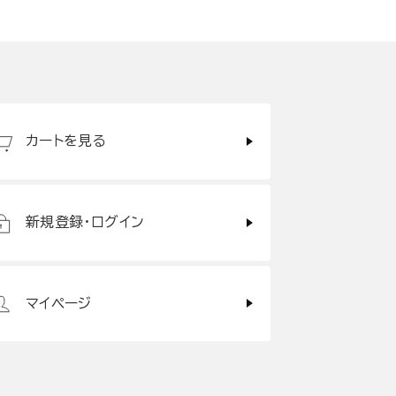
カートを見る
新規登録・ログイン
マイページ