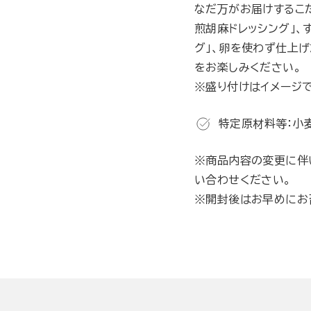
なだ万がお届けするこ
煎胡麻ドレッシング」、
グ」、卵を使わず仕上げ
をお楽しみください。
※盛り付けはイメージで
特定原材料等：小麦
※商品内容の変更に伴
い合わせください。
※開封後はお早めにお