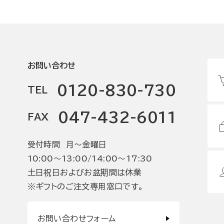
お問い合わせ
0120-830-730
TEL
047-432-6011
FAX
受付時間 月〜金曜日
10:00〜13:00/14:00〜17:30
土日祝日およびお盆期間は休業
※ギフトのご注文専用窓口です。
お問い合わせフォーム