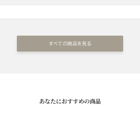
すべての商品を見る
あなたにおすすめの商品