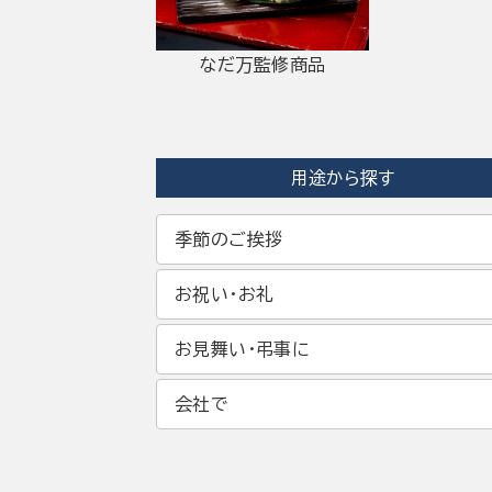
なだ万監修商品
用途から探す
季節のご挨拶
お祝い・お礼
お見舞い・弔事に
会社で