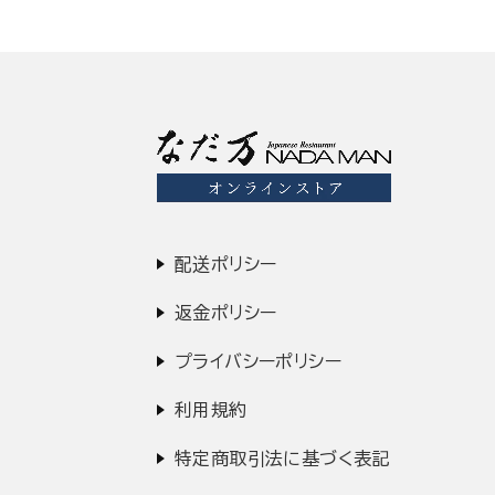
配送ポリシー
返金ポリシー
プライバシーポリシー
利用規約
特定商取引法に基づく表記