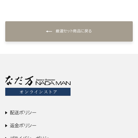
厳選セット商品に戻る
配送ポリシー
返金ポリシー