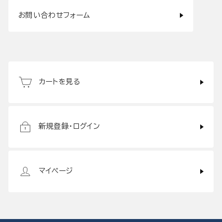
お問い合わせフォーム
カートを見る
新規登録・ログイン
マイページ