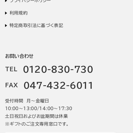
プライバシーポリシー
利用規約
特定商取引法に基づく表記
お問い合わせ
0120-830-730
TEL
047-432-6011
FAX
受付時間 月〜金曜日
10:00〜13:00/14:00〜17:30
土日祝日およびお盆期間は休業
※ギフトのご注文専用窓口です。