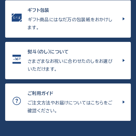
ギフト包装
ギフト商品にはなだ万の包装紙をおかけし
ます。
熨斗（のし）について
さまざまなお祝いに合わせたのしをお選び
いただけます。
ご利用ガイド
ご注文方法やお届けについてはこちらをご
確認ください。