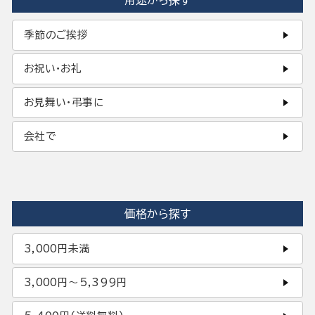
用途から探す
季節のご挨拶
お祝い・お礼
お見舞い・弔事に
会社で
価格から探す
3,000円未満
3,000円〜5,399円