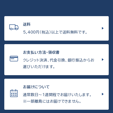
送料
5,400円（税込）以上で送料無料です。
お支払い方法・領収書
クレジット決済、代金引換、銀行振込からお
選びいただけます。
お届けについて
通常数日〜1週間程でお届けいたします。
※一部離島にはお届けできません。