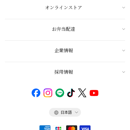
オンラインストア
お弁当配達
企業情報
採用情報
言
日本語
語