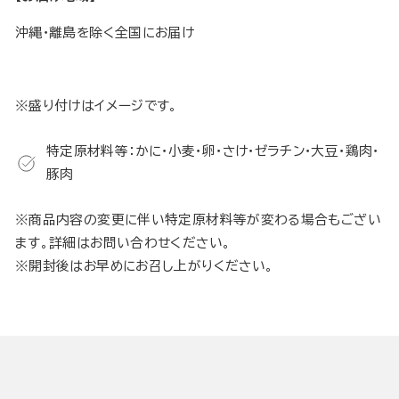
沖縄・離島を除く全国にお届け
※盛り付けはイメージです。
特定原材料等：かに・小麦・卵・さけ・ゼラチン・大豆・鶏肉・
豚肉
※商品内容の変更に伴い特定原材料等が変わる場合もござい
ます。詳細はお問い合わせください。
※開封後はお早めにお召し上がりください。