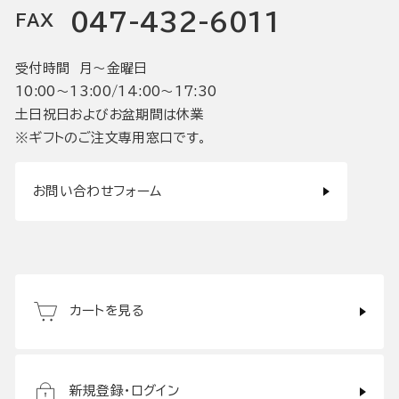
047-432-6011
FAX
受付時間 月〜金曜日
10:00〜13:00/14:00〜17:30
土日祝日およびお盆期間は休業
※ギフトのご注文専用窓口です。
お問い合わせフォーム
カートを見る
新規登録・ログイン