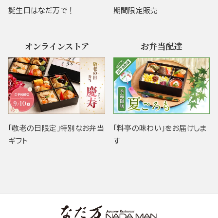
誕生日はなだ万で！
期間限定販売
オンラインストア
お弁当配達
「敬老の日限定」特別なお弁当
「料亭の味わい」をお届けしま
ギフト
す