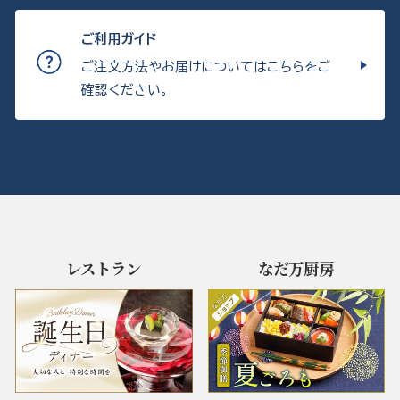
ご利用ガイド
ご注文方法やお届けについてはこちらをご
確認ください。
レストラン
なだ万厨房