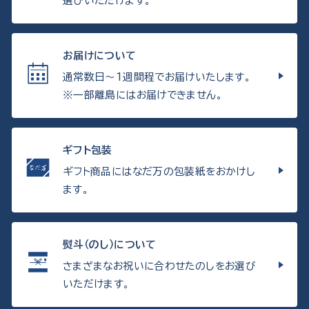
選びいただけます。
お届けについて
通常数日〜1週間程でお届けいたします。
※一部離島にはお届けできません。
ギフト包装
ギフト商品にはなだ万の包装紙をおかけし
ます。
熨斗（のし）について
さまざまなお祝いに合わせたのしをお選び
いただけます。