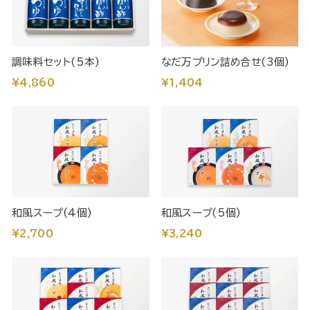
調味料セット(5本)
なだ万プリン詰め合せ(3個)
¥4,860
¥1,404
和風スープ(4個)
和風スープ(5個)
¥2,700
¥3,240