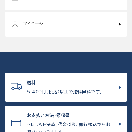
マイページ
送料
5,400円（税込）以上で送料無料です。
お支払い方法・領収書
クレジット決済、代金引換、銀行振込からお