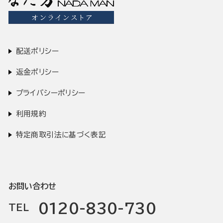
配送ポリシー
返金ポリシー
プライバシーポリシー
利用規約
特定商取引法に基づく表記
お問い合わせ
0120-830-730
TEL