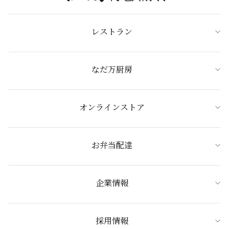
レストラン
なだ万厨房
オンラインストア
お弁当配達
企業情報
採用情報