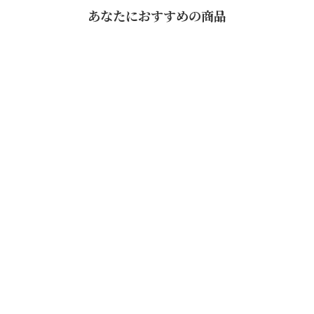
あなたにおすすめの商品