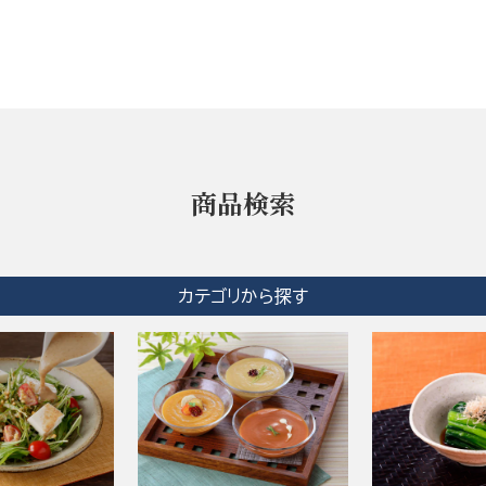
商品検索
カテゴリから探す