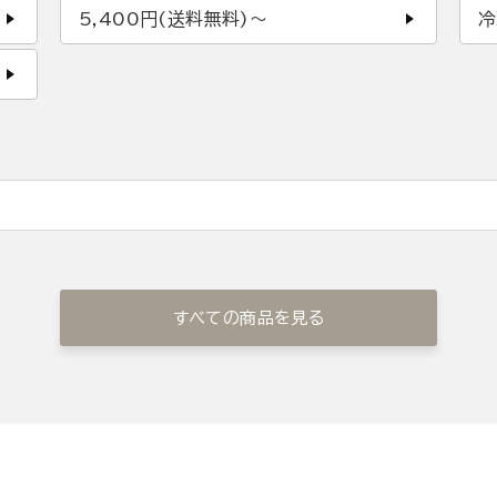
5,400円(送料無料)〜
冷
すべての商品を見る