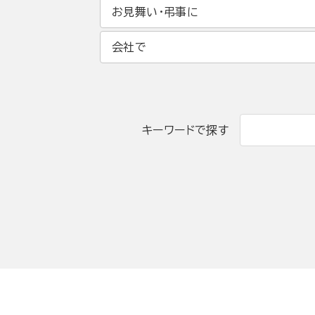
お見舞い・弔事に
会社で
キーワードで探す