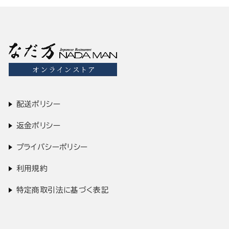
配送ポリシー
返金ポリシー
プライバシーポリシー
利用規約
特定商取引法に基づく表記