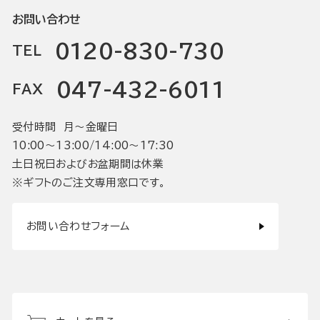
お問い合わせ
0120-830-730
TEL
047-432-6011
FAX
受付時間 月〜金曜日
10:00〜13:00/14:00〜17:30
土日祝日およびお盆期間は休業
※ギフトのご注文専用窓口です。
お問い合わせフォーム