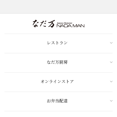
レストラン
なだ万厨房
オンラインストア
お弁当配達