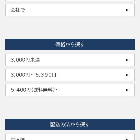
会社で
価格から探す
3,000円未満
3,000円〜5,399円
5,400円(送料無料)〜
配送方法から探す
常温便