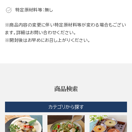
特定原材料等：無し
※商品内容の変更に伴い特定原材料等が変わる場合もござい
ます。詳細はお問い合わせください。
※開封後はお早めにお召し上がりください。
商品検索
カテゴリから探す