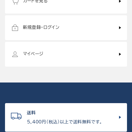
カートを見る
新規登録・ログイン
マイページ
送料
5,400円（税込）以上で送料無料です。