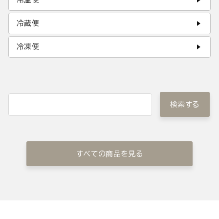
冷蔵便
冷凍便
検索する
すべての商品を見る