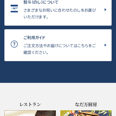
熨斗（のし）について
さまざまなお祝いに合わせたのしをお選び
いただけます。
ご利用ガイド
ご注文方法やお届けについてはこちらをご
確認ください。
レストラン
なだ万厨房