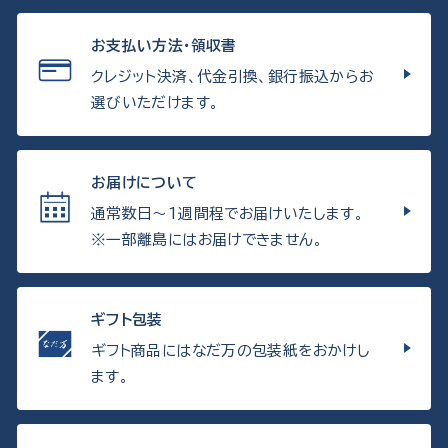
お支払い方法・領収書
クレジット決済、代金引換、銀行振込からお
選びいただけます。
お届けについて
通常数日〜1週間程でお届けいたします。
※一部離島にはお届けできません。
ギフト包装
ギフト商品にはなだ万の包装紙をおかけし
ます。