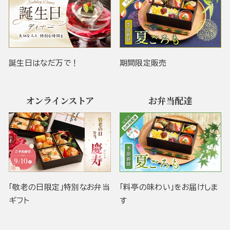
誕生日はなだ万で！
期間限定販売
オンラインストア
お弁当配達
「敬老の日限定」特別なお弁当
「料亭の味わい」をお届けしま
ギフト
す