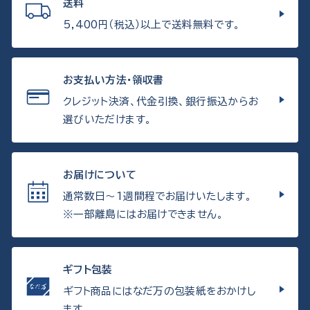
送料
5,400円（税込）以上で送料無料です。
お支払い方法・領収書
クレジット決済、代金引換、銀行振込からお
選びいただけます。
お届けについて
通常数日〜1週間程でお届けいたします。
※一部離島にはお届けできません。
ギフト包装
ギフト商品にはなだ万の包装紙をおかけし
ます。