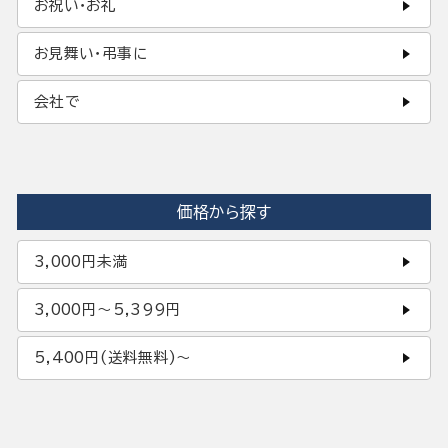
お祝い・お礼
お見舞い・弔事に
会社で
価格から探す
3,000円未満
3,000円〜5,399円
5,400円(送料無料)〜