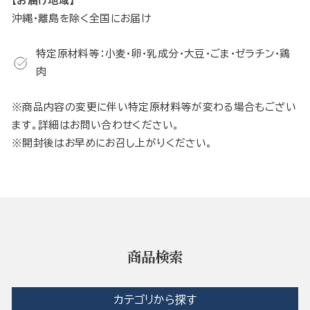
【お届け地域】
沖縄・離島を除く全国にお届け
特定原材料等：小麦・卵・乳成分・大豆・ごま・ゼラチン・鶏
肉
※商品内容の変更に伴い特定原材料等が変わる場合もござい
ます。詳細はお問い合わせください。
※開封後はお早めにお召し上がりください。
商品検索
カテゴリから探す