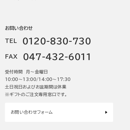
お問い合わせ
0120-830-730
TEL
047-432-6011
FAX
受付時間 月〜金曜日
10:00〜13:00/14:00〜17:30
土日祝日およびお盆期間は休業
※ギフトのご注文専用窓口です。
お問い合わせフォーム