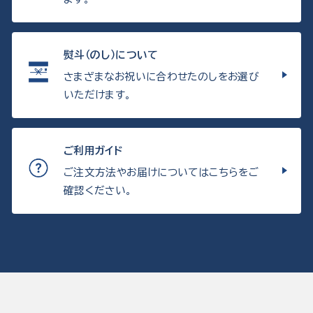
熨斗（のし）について
さまざまなお祝いに合わせたのしをお選び
いただけます。
ご利用ガイド
ご注文方法やお届けについてはこちらをご
確認ください。