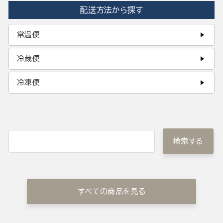
配送方法から探す
常温便
冷蔵便
冷凍便
検索する
すべての商品を見る