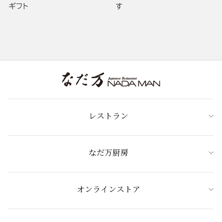
ギフト
す
レストラン
なだ万厨房
オンラインストア