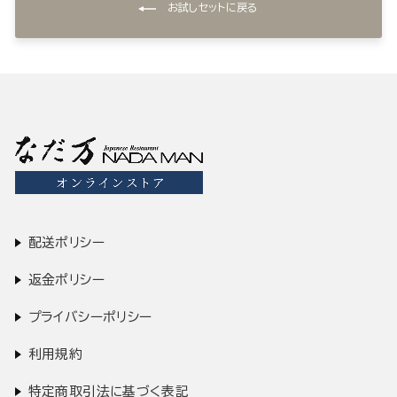
お試しセットに戻る
配送ポリシー
返金ポリシー
プライバシーポリシー
利用規約
特定商取引法に基づく表記