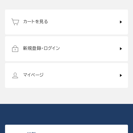
カートを見る
新規登録・ログイン
マイページ