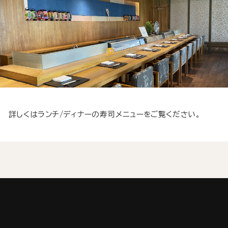
詳しくはランチ/ディナーの寿司メニューをご覧ください。