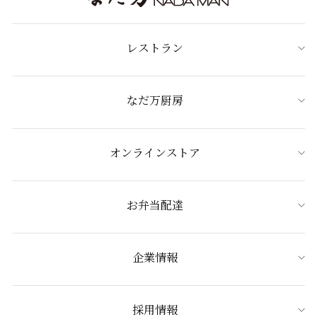
レストラン
なだ万厨房
オンラインストア
お弁当配達
企業情報
採用情報