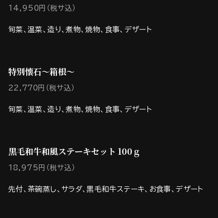
14,950円（税サ込）
旬菜、温菜、造り、煮物、焼物、食事、デザート
特別懐石～箱根～
22,770円（税サ込）
旬菜、温菜、造り、煮物、焼物、食事、デザート
黒毛和牛和風ステーキセット 100ｇ
18,975円（税サ込）
先付、茶碗蒸し、サラダ、黒毛和牛ステーキ、お食事、デザート