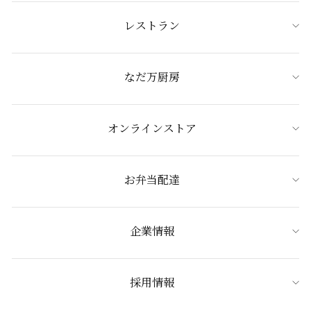
レストラン
なだ万厨房
オンラインストア
お弁当配達
企業情報
採用情報