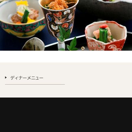
ディナーメニュー