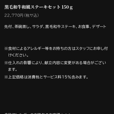
黒毛和牛和風ステーキセット 150ｇ
22,770円（税サ込）
先付、茶碗蒸し、サラダ、黒毛和牛ステーキ、お食事、デザート
※食材によるアレルギー等をお持ちの方はスタッフにお申し付
けください。
※仕入れの影響により、献立内容に変更がある場合がござい
ます。
※上記価格は消費税とサービス料15％含みます。