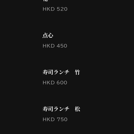
HKD 520
点心
HKD 450
寿司ランチ 竹
HKD 600
寿司ランチ 松
HKD 750