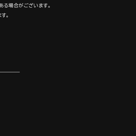
ある場合がございます。
ます。