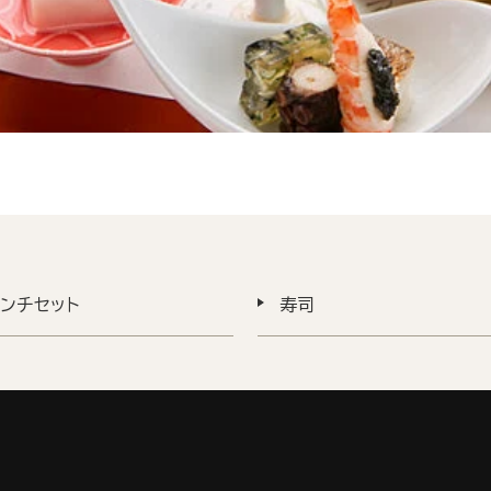
ンチセット
寿司