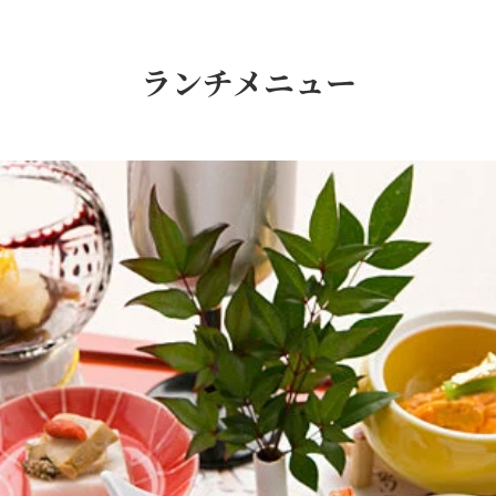
ランチメニュー