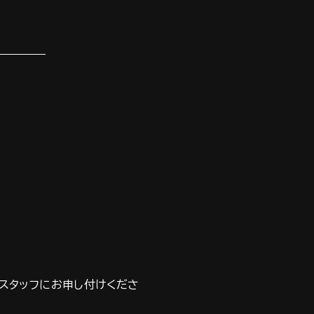
スタッフにお申し付けくださ