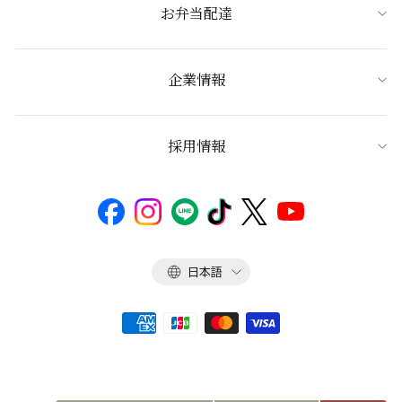
お弁当配達
企業情報
採用情報
言
日本語
語