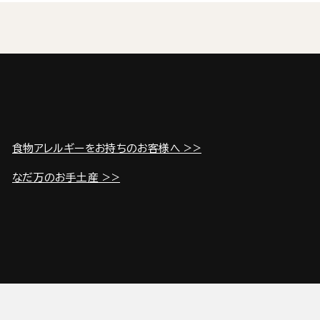
食物アレルギーをお持ちのお客様へ >>
なだ万のお手土産 >>