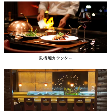
鉄板焼カウンター