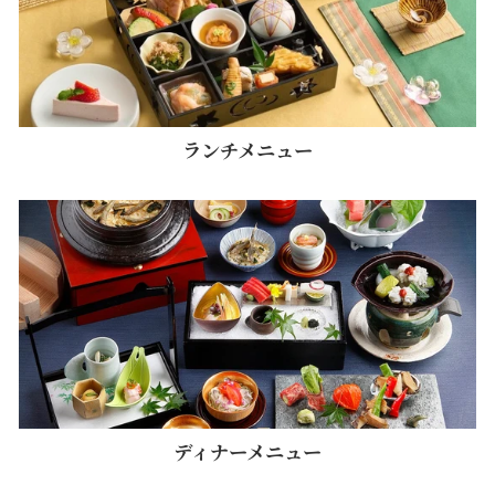
ランチメニュー
ディナーメニュー