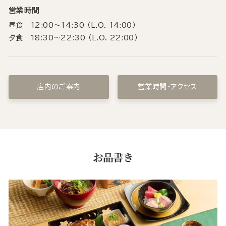
営業時間
昼食 12:00～14:30 （L.O. 14:00）
夕食 18:30～22:30 （L.O. 22:00）
店内のご案内
営業時間・アクセス
お品書き