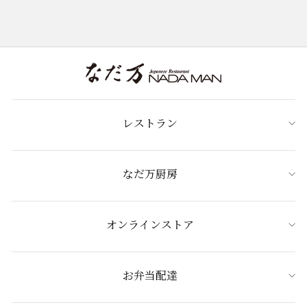
レストラン
なだ万厨房
オンラインストア
お弁当配達