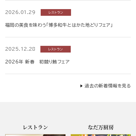
2026.01.29
レストラン
福岡の美食を味わう「博多和牛とはかた地どりフェア」
2025.12.28
レストラン
2026年 新春 初競り鮪フェア
過去の新着情報を見る
レストラン
なだ万厨房