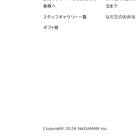
客様へ
るまで
スタッフギャラリー一覧
なだ万のお弁当
ギフト券
Copyright 2026 NADAMAN inc.