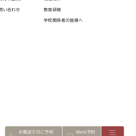
問い合わせ
教育研修
学校関係者の皆様へ
お電話でのご予約
Web予約
店舗メニ