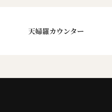
天婦羅カウンター