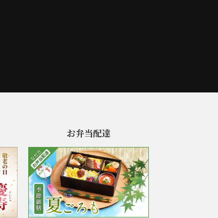
お弁当配達