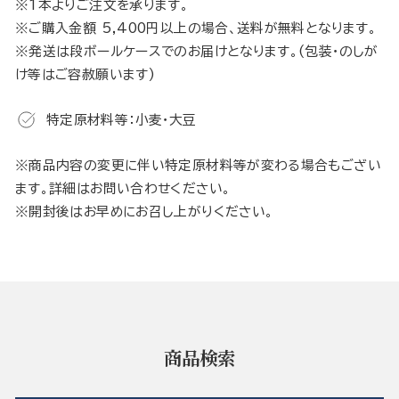
※1本よりご注文を承ります。
※ご購入金額 5,400円以上の場合、送料が無料となります。
※発送は段ボールケースでのお届けとなります。(包装・のしが
け等はご容赦願います)
特定原材料等：小麦・大豆
※商品内容の変更に伴い特定原材料等が変わる場合もござい
ます。詳細はお問い合わせください。
※開封後はお早めにお召し上がりください。
商品検索