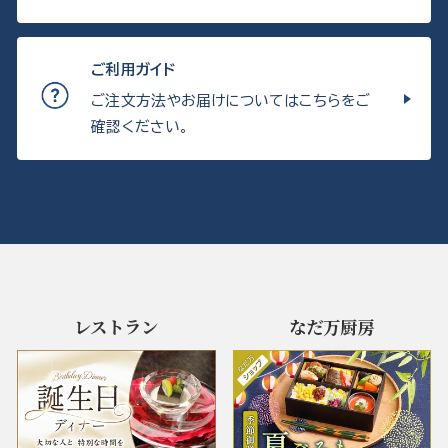
ご利用ガイド
ご注文方法やお届けについてはこちらをご
確認ください。
レストラン
なだ万厨房