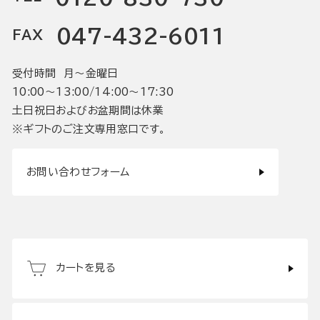
047-432-6011
FAX
受付時間 月〜金曜日
10:00〜13:00/14:00〜17:30
土日祝日およびお盆期間は休業
※ギフトのご注文専用窓口です。
お問い合わせフォーム
カートを見る