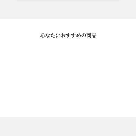
あなたにおすすめの商品
ぽん酢
¥1,080