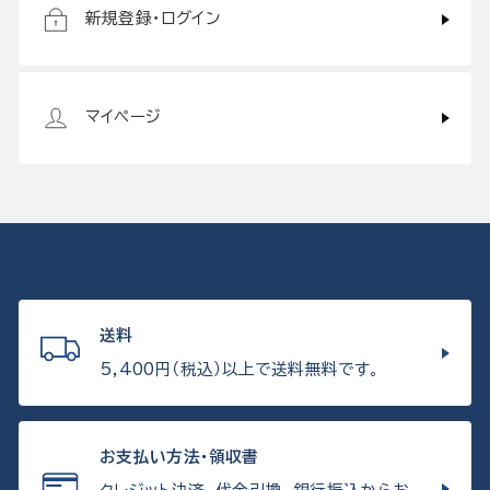
新規登録・ログイン
マイページ
送料
5,400円（税込）以上で送料無料です。
お支払い方法・領収書