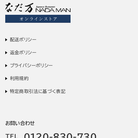
配送ポリシー
返金ポリシー
プライバシーポリシー
利用規約
特定商取引法に基づく表記
お問い合わせ
0120-830-730
TEL