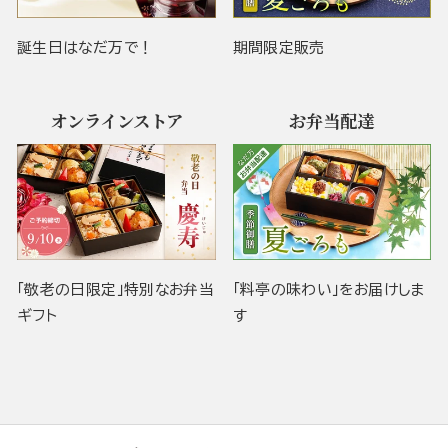
誕生日はなだ万で！
期間限定販売
オンラインストア
お弁当配達
「敬老の日限定」特別なお弁当
「料亭の味わい」をお届けしま
ギフト
す