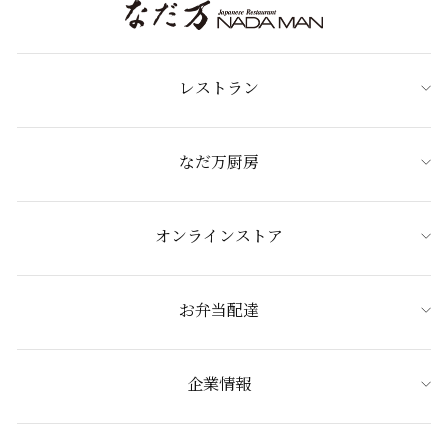
レストラン
なだ万厨房
オンラインストア
お弁当配達
企業情報