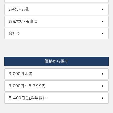
お祝い・お礼
お見舞い・弔事に
会社で
価格から探す
3,000円未満
3,000円〜5,399円
5,400円(送料無料)〜