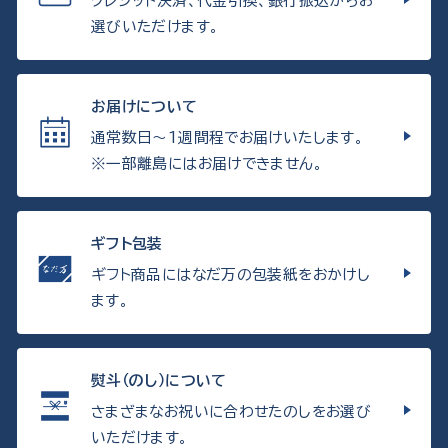
クレジット決済、代金引換、銀行振込からお
選びいただけます。
お届けについて
通常数日〜1週間程でお届けいたします。
※一部離島にはお届けできません。
ギフト包装
ギフト商品にはなだ万の包装紙をおかけし
ます。
熨斗（のし）について
さまざまなお祝いに合わせたのしをお選び
いただけます。