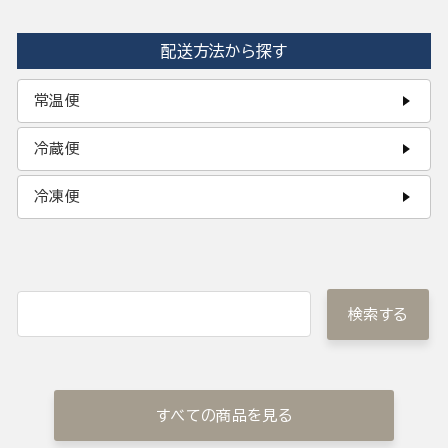
配送方法から探す
常温便
冷蔵便
冷凍便
検索する
すべての商品を見る