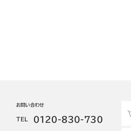
お問い合わせ
0120-830-730
TEL