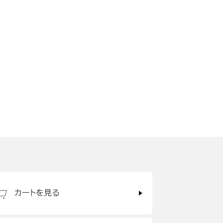
カートを見る