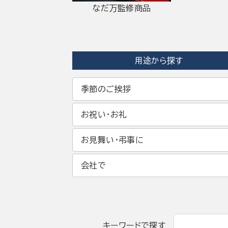
なだ万監修商品
用途から探す
季節のご挨拶
お祝い・お礼
お見舞い・弔事に
会社で
キーワードで探す