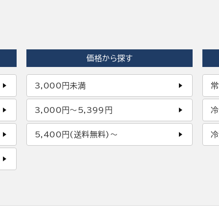
価格から探す
3,000円未満
常
3,000円〜5,399円
冷
5,400円(送料無料)〜
冷