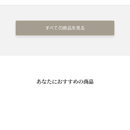
すべての商品を見る
あなたにおすすめの商品