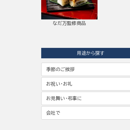
なだ万監修商品
用途から探す
季節のご挨拶
お祝い・お礼
お見舞い・弔事に
会社で