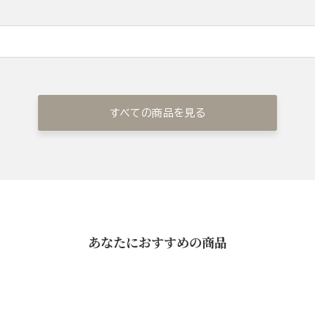
すべての商品を見る
あなたにおすすめの商品