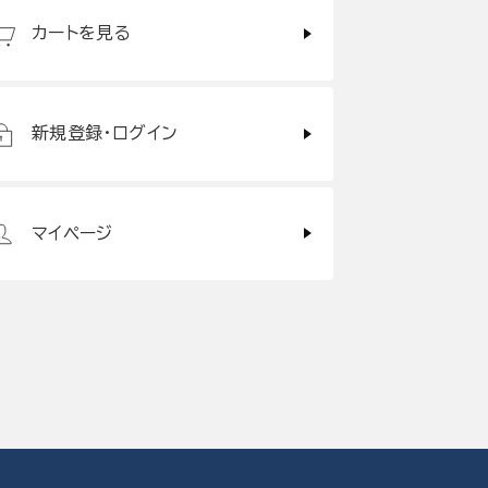
カートを見る
新規登録・ログイン
マイページ