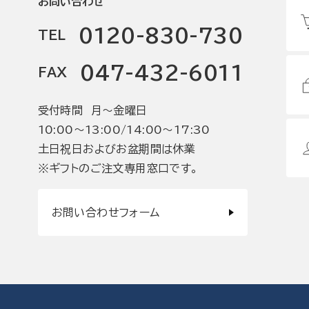
お問い合わせ
0120-830-730
TEL
047-432-6011
FAX
受付時間 月〜金曜日
10:00〜13:00/14:00〜17:30
土日祝日およびお盆期間は休業
※ギフトのご注文専用窓口です。
お問い合わせフォーム