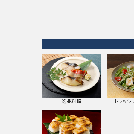
逸品料理
ドレッシ