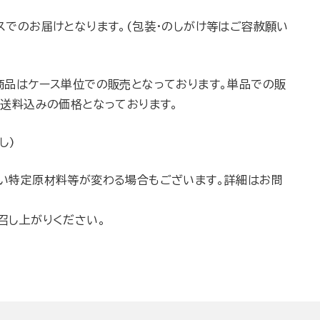
スでのお届けとなります。(包装・のしがけ等はご容赦願い
商品はケース単位での販売となっております。単品での販
。送料込みの価格となっております。
し)
い特定原材料等が変わる場合もございます。詳細はお問
召し上がりください。