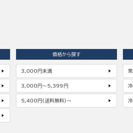
価格から探す
3,000円未満
常
3,000円〜5,399円
冷
5,400円(送料無料)〜
冷