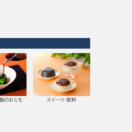
ご飯のおとも
スイーツ・飲料