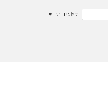
キーワードで探す