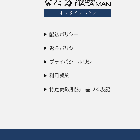
配送ポリシー
返金ポリシー
プライバシーポリシー
利用規約
特定商取引法に基づく表記