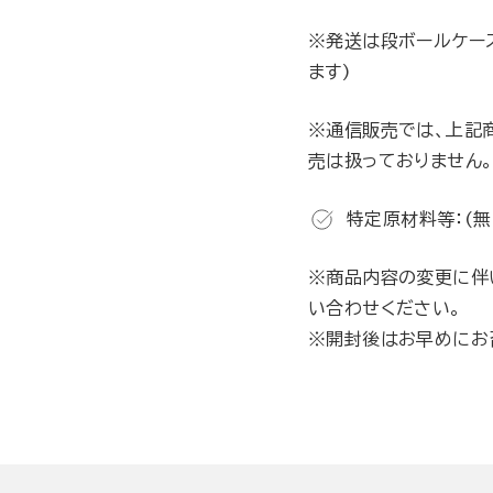
※発送は段ボールケー
ます)
※通信販売では、上記
売は扱っておりません
特定原材料等：(無
※商品内容の変更に伴
い合わせください。
※開封後はお早めにお