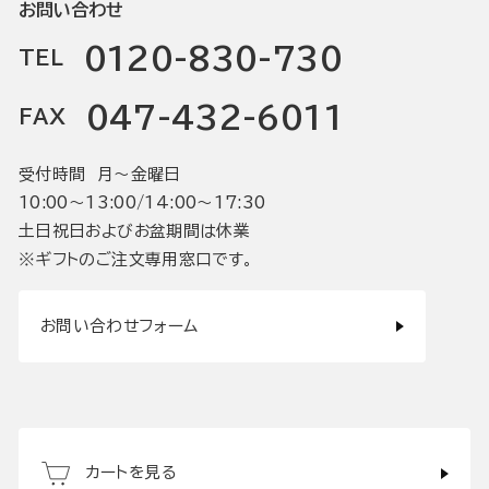
お問い合わせ
0120-830-730
TEL
047-432-6011
FAX
受付時間 月〜金曜日
10:00〜13:00/14:00〜17:30
土日祝日およびお盆期間は休業
※ギフトのご注文専用窓口です。
お問い合わせフォーム
カートを見る