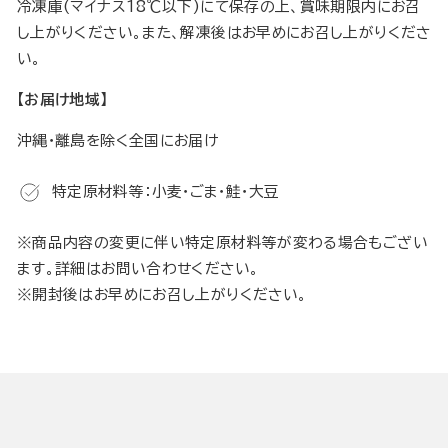
冷凍庫(マイナス18℃以下)にて保存の上、賞味期限内にお召
し上がりください。また、解凍後はお早めにお召し上がりくださ
い。
【お届け地域】
沖縄・離島を除く全国にお届け
特定原材料等：小麦・ごま・鮭・大豆
※商品内容の変更に伴い特定原材料等が変わる場合もござい
ます。詳細はお問い合わせください。
※開封後はお早めにお召し上がりください。