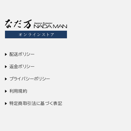
配送ポリシー
返金ポリシー
プライバシーポリシー
利用規約
特定商取引法に基づく表記