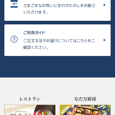
さまざまなお祝いに合わせたのしをお選び
いただけます。
ご利用ガイド
ご注文方法やお届けについてはこちらをご
確認ください。
レストラン
なだ万厨房