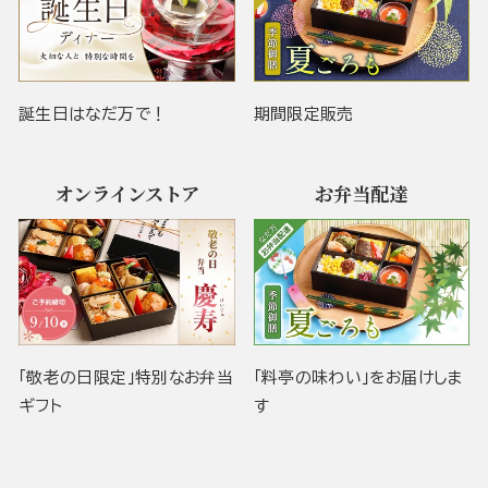
誕生日はなだ万で！
期間限定販売
オンラインストア
お弁当配達
「敬老の日限定」特別なお弁当
「料亭の味わい」をお届けしま
ギフト
す