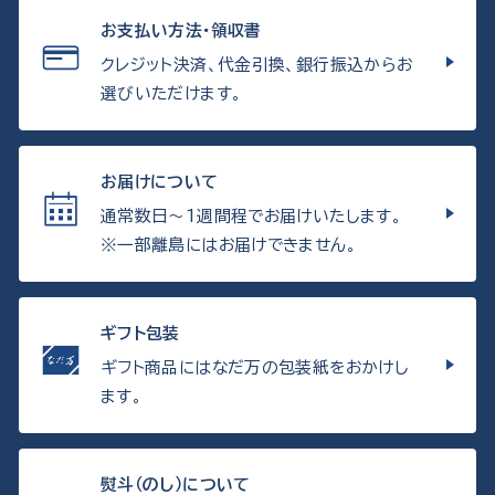
お支払い方法・領収書
クレジット決済、代金引換、銀行振込からお
選びいただけます。
お届けについて
通常数日〜1週間程でお届けいたします。
※一部離島にはお届けできません。
ギフト包装
ギフト商品にはなだ万の包装紙をおかけし
ます。
熨斗（のし）について