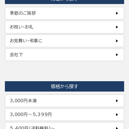
季節のご挨拶
お祝い・お礼
お見舞い・弔事に
会社で
価格から探す
3,000円未満
3,000円〜5,399円
5,400円(送料無料)〜