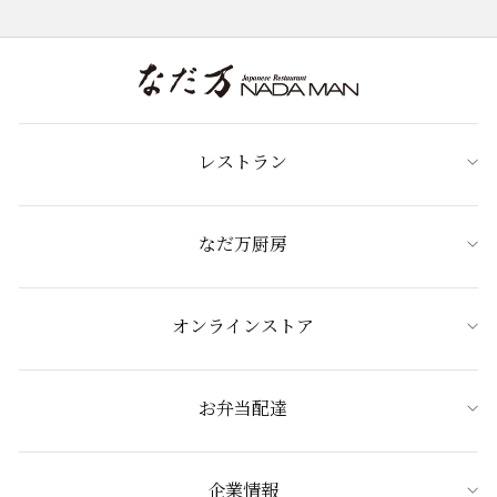
レストラン
なだ万厨房
オンラインストア
お弁当配達
企業情報