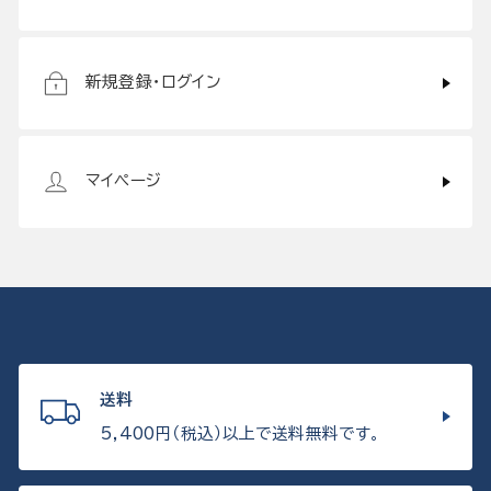
新規登録・ログイン
マイページ
送料
5,400円（税込）以上で送料無料です。