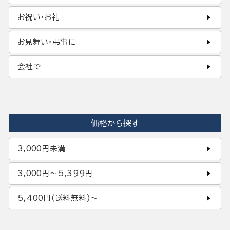
お祝い・お礼
お見舞い・弔事に
会社で
価格から探す
3,000円未満
3,000円〜5,399円
5,400円(送料無料)〜