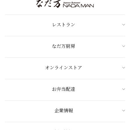
レストラン
なだ万厨房
オンラインストア
お弁当配達
企業情報