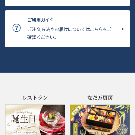
ご利用ガイド
ご注文方法やお届けについてはこちらをご
確認ください。
レストラン
なだ万厨房