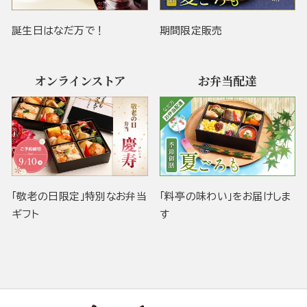
誕生日はなだ万で！
期間限定販売
オンラインストア
お弁当配達
「敬老の日限定」特別なお弁当
「料亭の味わい」をお届けしま
ギフト
す