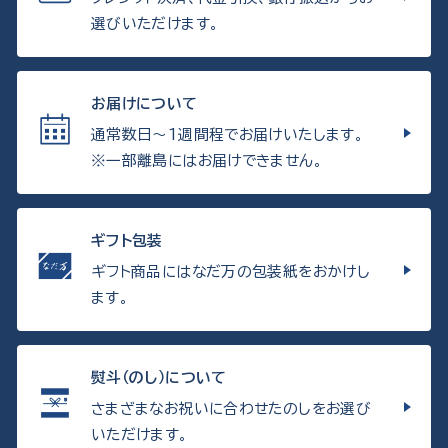
選びいただけます。
お届けについて
通常数日〜1週間程でお届けいたします。
※一部離島にはお届けできません。
ギフト包装
ギフト商品にはなだ万の包装紙をおかけし
ます。
熨斗（のし）について
さまざまなお祝いに合わせたのしをお選び
いただけます。