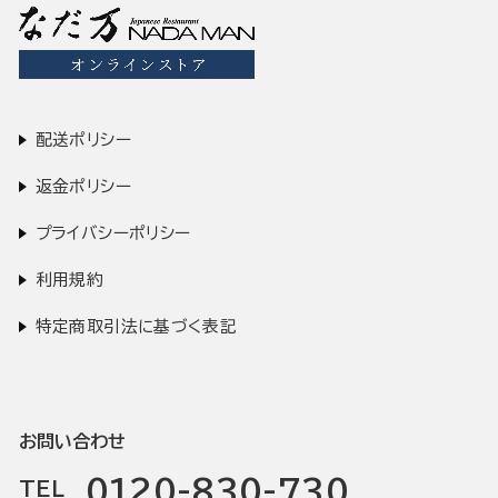
配送ポリシー
返金ポリシー
プライバシーポリシー
利用規約
特定商取引法に基づく表記
お問い合わせ
0120-830-730
TEL