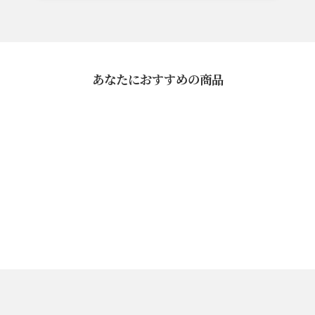
あなたにおすすめの商品
紙袋
¥160