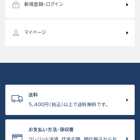
新規登録・ログイン
マイページ
送料
5,400円（税込）以上で送料無料です。
お支払い方法・領収書
クレジット決済、代金引換、銀行振込からお