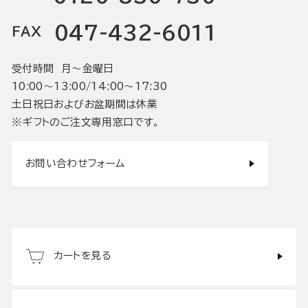
047-432-6011
FAX
受付時間 月〜金曜日
10:00〜13:00/14:00〜17:30
土日祝日およびお盆期間は休業
※ギフトのご注文専用窓口です。
お問い合わせフォーム
カートを見る