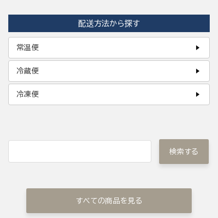
配送方法から探す
常温便
冷蔵便
冷凍便
検索する
すべての商品を見る