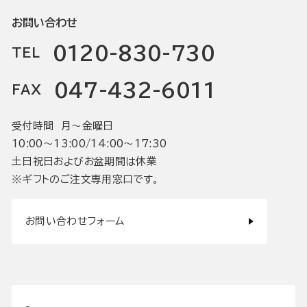
お問い合わせ
0120-830-730
TEL
047-432-6011
FAX
受付時間 月〜金曜日
10:00〜13:00/14:00〜17:30
土日祝日およびお盆期間は休業
※ギフトのご注文専用窓口です。
お問い合わせフォーム