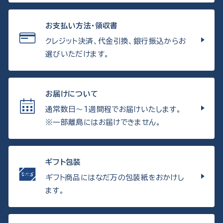
お支払い方法・領収書
クレジット決済、代金引換、銀行振込からお
選びいただけます。
お届けについて
通常数日〜1週間程でお届けいたします。
※一部離島にはお届けできません。
ギフト包装
ギフト商品にはなだ万の包装紙をおかけし
ます。