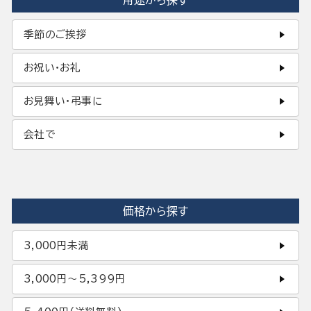
用途から探す
季節のご挨拶
お祝い・お礼
お見舞い・弔事に
会社で
価格から探す
3,000円未満
3,000円〜5,399円