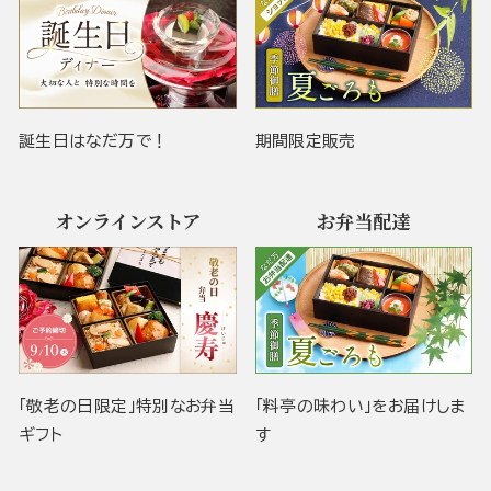
誕生日はなだ万で！
期間限定販売
オンラインストア
お弁当配達
「敬老の日限定」特別なお弁当
「料亭の味わい」をお届けしま
ギフト
す