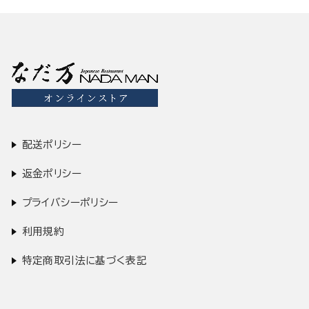
配送ポリシー
返金ポリシー
プライバシーポリシー
利用規約
特定商取引法に基づく表記