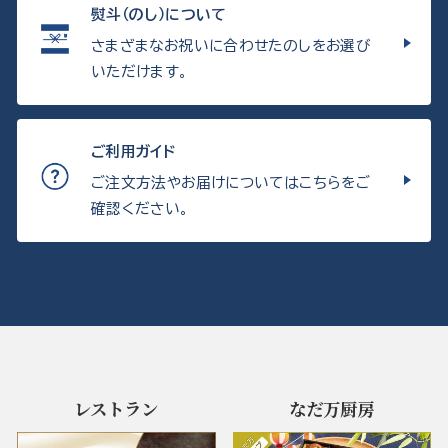
熨斗（のし）について
さまざまなお祝いに合わせたのしをお選び
いただけます。
ご利用ガイド
ご注文方法やお届けについてはこちらをご
確認ください。
レストラン
なだ万厨房