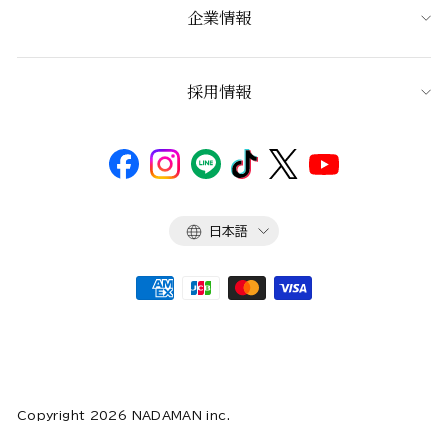
企業情報
採用情報
言
日本語
語
Copyright 2026 NADAMAN inc.