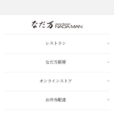
レストラン
なだ万厨房
オンラインストア
お弁当配達