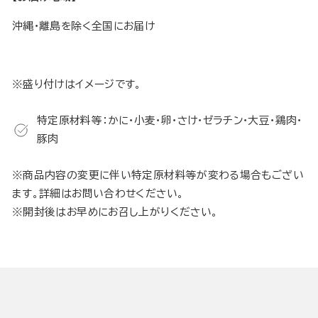
沖縄・離島を除く全国にお届け
※盛り付けはイメージです。
特定原材料等：かに・小麦・卵・さけ・ゼラチン・大豆・鶏肉・
豚肉
※商品内容の変更に伴い特定原材料等が変わる場合もござい
ます。詳細はお問い合わせください。
※開封後はお早めにお召し上がりください。