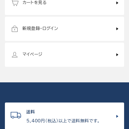
カートを見る
新規登録・ログイン
マイページ
送料
5,400円（税込）以上で送料無料です。