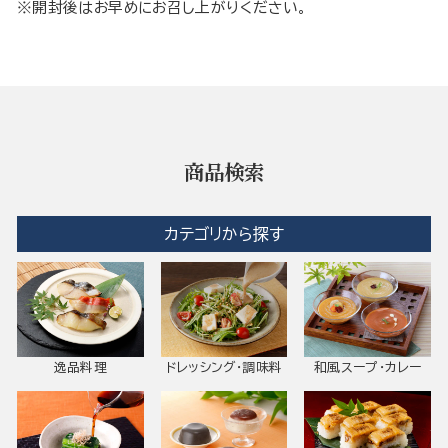
※開封後はお早めにお召し上がりください。
商品検索
カテゴリから探す
逸品料理
ドレッシング・調味料
和風スープ・カレー