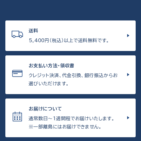
送料
5,400円（税込）以上で送料無料です。
お支払い方法・領収書
クレジット決済、代金引換、銀行振込からお
選びいただけます。
お届けについて
通常数日〜1週間程でお届けいたします。
※一部離島にはお届けできません。