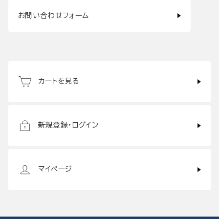
お問い合わせフォーム
カートを見る
新規登録・ログイン
マイページ