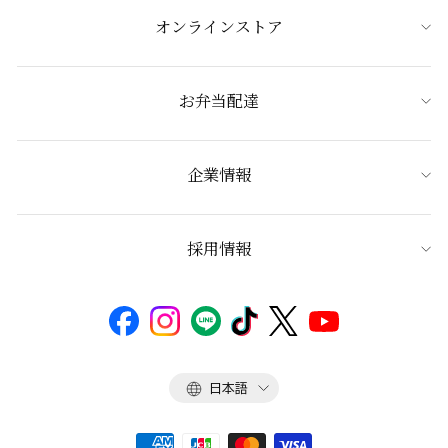
オンラインストア
お弁当配達
企業情報
採用情報
言
日本語
語