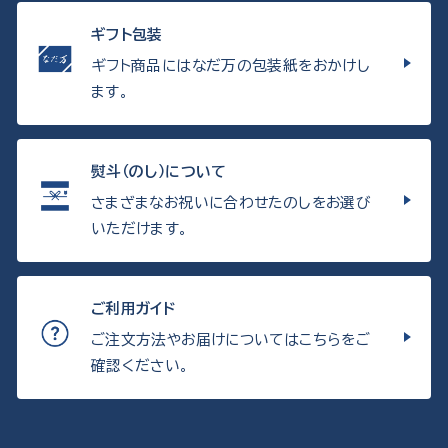
ギフト包装
ギフト商品にはなだ万の包装紙をおかけし
ます。
熨斗（のし）について
さまざまなお祝いに合わせたのしをお選び
いただけます。
ご利用ガイド
ご注文方法やお届けについてはこちらをご
確認ください。