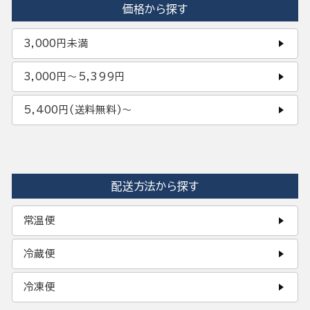
価格から探す
3,000円未満
3,000円〜5,399円
5,400円(送料無料)〜
配送方法から探す
常温便
冷蔵便
冷凍便