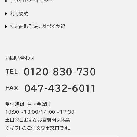
プライバシーポリシー
利用規約
特定商取引法に基づく表記
お問い合わせ
0120-830-730
TEL
047-432-6011
FAX
受付時間 月〜金曜日
10:00〜13:00/14:00〜17:30
土日祝日およびお盆期間は休業
※ギフトのご注文専用窓口です。