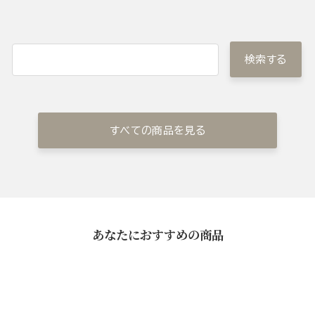
検索する
すべての商品を見る
あなたにおすすめの商品