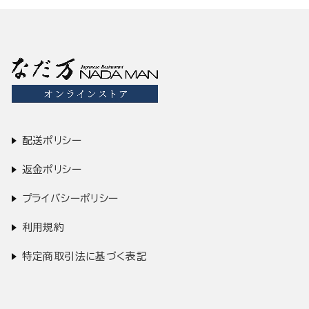
配送ポリシー
返金ポリシー
プライバシーポリシー
利用規約
特定商取引法に基づく表記