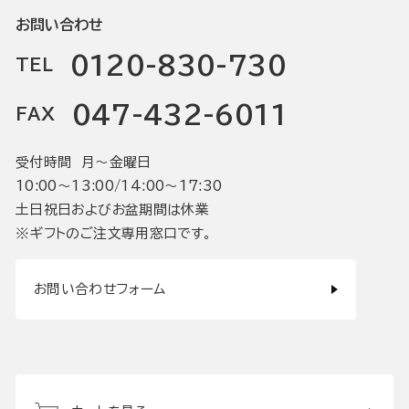
お問い合わせ
0120-830-730
TEL
047-432-6011
FAX
受付時間 月〜金曜日
10:00〜13:00/14:00〜17:30
土日祝日およびお盆期間は休業
※ギフトのご注文専用窓口です。
お問い合わせフォーム