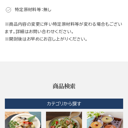
特定原材料等：無し
※商品内容の変更に伴い特定原材料等が変わる場合もござい
ます。詳細はお問い合わせください。
※開封後はお早めにお召し上がりください。
商品検索
カテゴリから探す