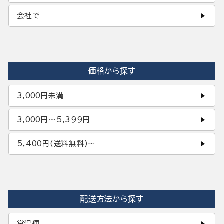
会社で
価格から探す
3,000円未満
3,000円〜5,399円
5,400円(送料無料)〜
配送方法から探す
常温便