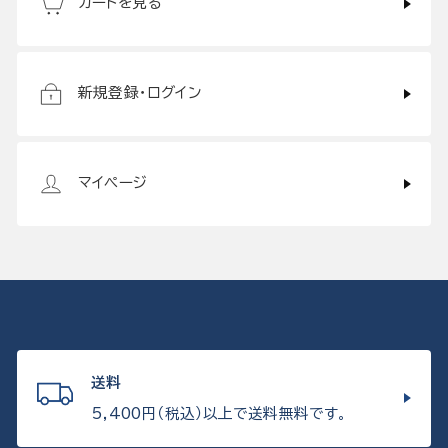
カートを見る
新規登録・ログイン
マイページ
送料
5,400円（税込）以上で送料無料です。