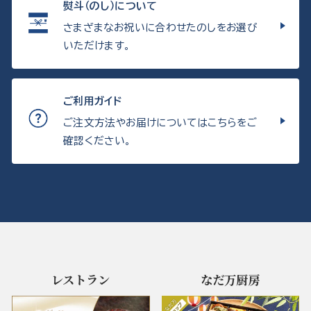
熨斗（のし）について
さまざまなお祝いに合わせたのしをお選び
いただけます。
ご利用ガイド
ご注文方法やお届けについてはこちらをご
確認ください。
レストラン
なだ万厨房