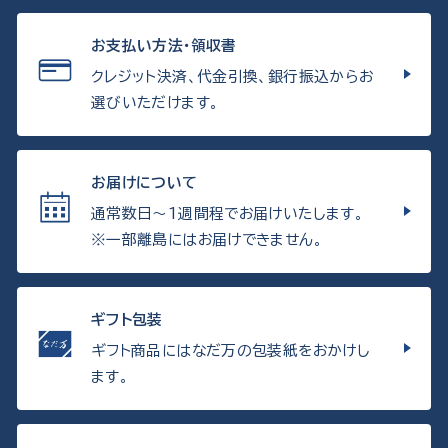
お支払い方法・領収書
クレジット決済、代金引換、銀行振込からお
選びいただけます。
お届けについて
通常数日〜1週間程でお届けいたします。
※一部離島にはお届けできません。
ギフト包装
ギフト商品にはなだ万の包装紙をおかけし
ます。