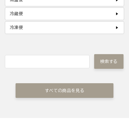
冷蔵便
冷凍便
検索する
すべての商品を見る