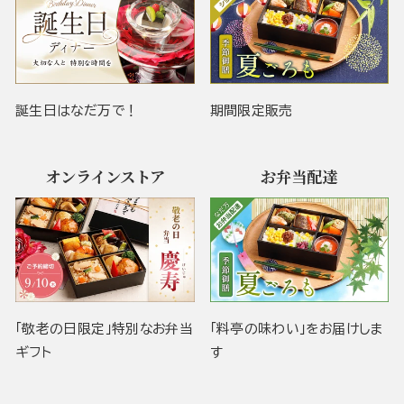
誕生日はなだ万で！
期間限定販売
オンラインストア
お弁当配達
「敬老の日限定」特別なお弁当
「料亭の味わい」をお届けしま
ギフト
す