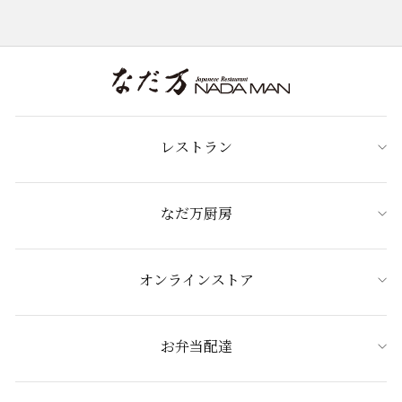
レストラン
なだ万厨房
オンラインストア
お弁当配達