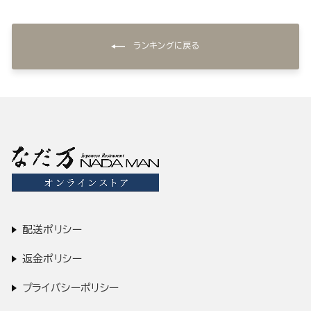
ランキングに戻る
配送ポリシー
返金ポリシー
プライバシーポリシー