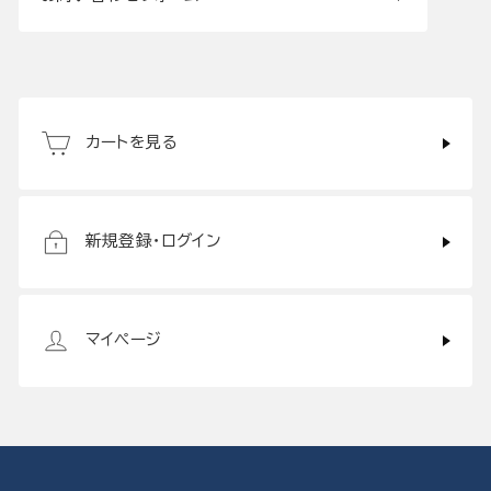
カートを見る
新規登録・ログイン
マイページ