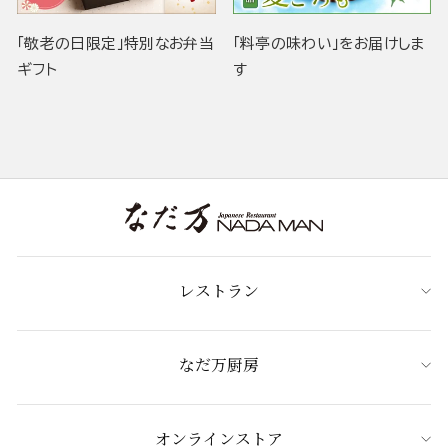
「敬老の日限定」特別なお弁当
「料亭の味わい」をお届けしま
ギフト
す
レストラン
なだ万厨房
オンラインストア