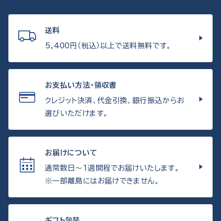
送料
5,400円（税込）以上で送料無料です。
お支払い方法・領収書
クレジット決済、代金引換、銀行振込からお
選びいただけます。
お届けについて
通常数日〜1週間程でお届けいたします。
※一部離島にはお届けできません。
ギフト包装