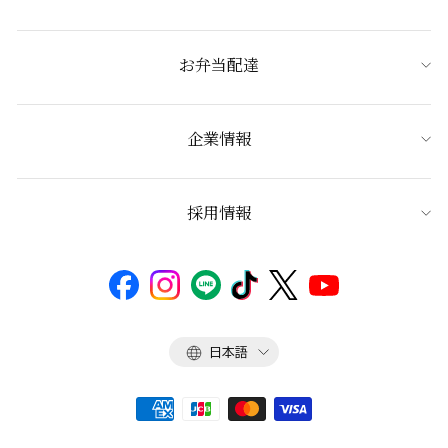
お弁当配達
企業情報
採用情報
言
日本語
語