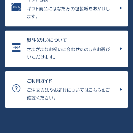
ギフト商品にはなだ万の包装紙をおかけし
ます。
熨斗（のし）について
さまざまなお祝いに合わせたのしをお選び
いただけます。
ご利用ガイド
ご注文方法やお届けについてはこちらをご
確認ください。