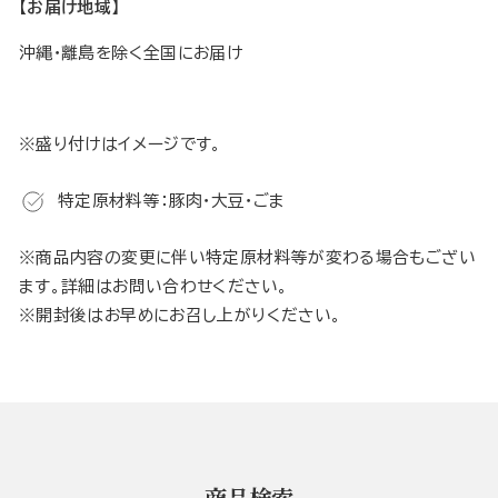
【お届け地域】
沖縄・離島を除く全国にお届け
※盛り付けはイメージです。
特定原材料等：豚肉・大豆・ごま
※商品内容の変更に伴い特定原材料等が変わる場合もござい
ます。詳細はお問い合わせください。
※開封後はお早めにお召し上がりください。
商品検索