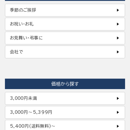
季節のご挨拶
お祝い・お礼
お見舞い・弔事に
会社で
価格から探す
3,000円未満
3,000円〜5,399円
5,400円(送料無料)〜