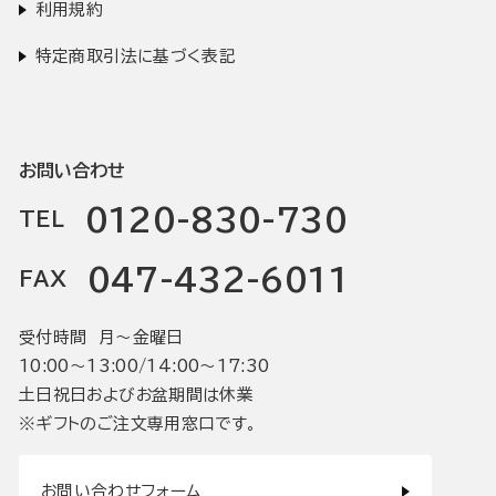
利用規約
特定商取引法に基づく表記
お問い合わせ
0120-830-730
TEL
047-432-6011
FAX
受付時間 月〜金曜日
10:00〜13:00/14:00〜17:30
土日祝日およびお盆期間は休業
※ギフトのご注文専用窓口です。
お問い合わせフォーム