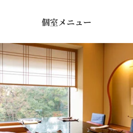
個室メニュー