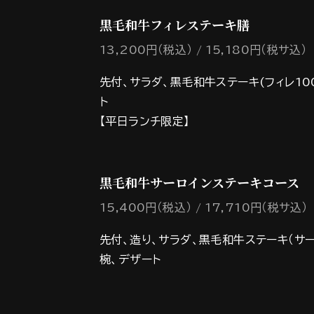
黒毛和牛フィレステーキ膳
13,200円（税込）
15,180円（税サ込）
先付、サラダ、黒毛和牛ステーキ(フィレ10
ト
【平日ランチ限定】
黒毛和牛サーロインステーキコース
15,400円（税込）
17,710円（税サ込）
先付、造り、サラダ、黒毛和牛ステーキ（サー
椀、デザート