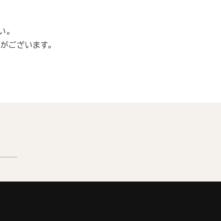
い。
がございます。