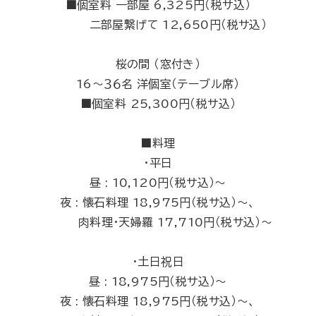
■個室料 一部屋 6,325円（税サ込）
二部屋繋げて 12,650円（税サ込）
桜の間 （窓付き）
16～３６名 洋個室（テーブル席）
■個室料 25,300円（税サ込）
■料理
・平日
昼 : 10,120円（税サ込）～
夜 : 懐石料理 18,975円（税サ込）～、
肉料理・天婦羅 17,710円（税サ込）～
・土日祝日
昼 : 18,975円（税サ込）～
夜 : 懐石料理 18,975円（税サ込）～、