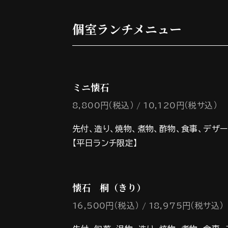
個室ランチメニュー
ミニ懐石
8,800円（税込）
10,120円（税サ込）
先付、造り、焼物、煮物、酢物、食事、デザー
【平日ランチ限定】
懐石 桐（きり）
16,500円（税込）
18,975円（税サ込）