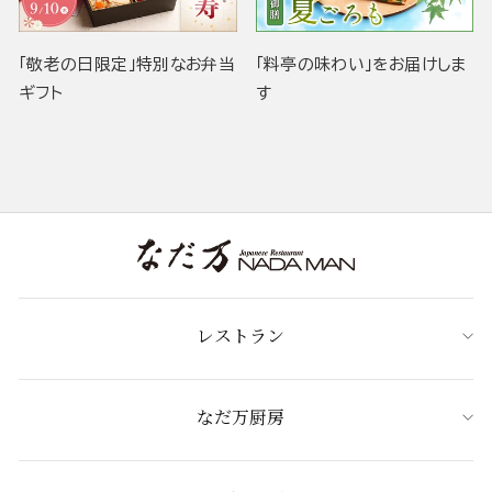
「敬老の日限定」特別なお弁当
「料亭の味わい」をお届けしま
ギフト
す
レストラン
なだ万厨房