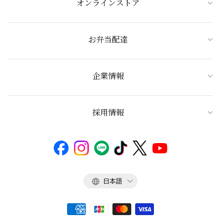
オンラインストア
お弁当配達
企業情報
採用情報
言
日本語
語