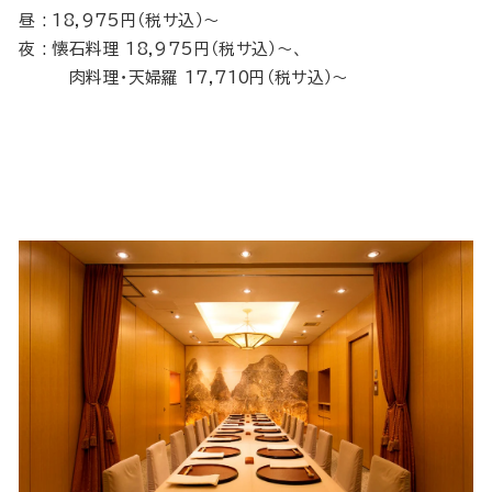
昼 : 18,975円（税サ込）～
夜 : 懐石料理 18,975円（税サ込）～、
肉料理・天婦羅 17,710円（税サ込）～