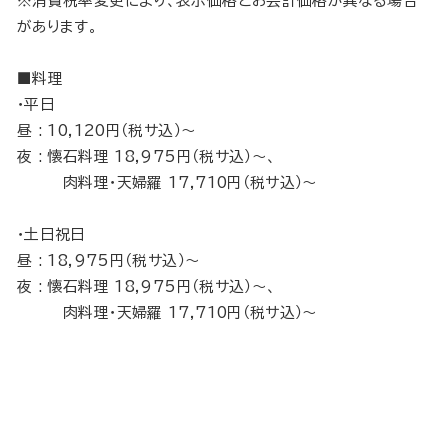
※消費税率変更により、表示価格とお会計価格が異なる場合
があります。
■料理
・平日
昼 : 10,120円（税サ込）～
夜 : 懐石料理 18,975円（税サ込）～、
肉料理・天婦羅 17,710円（税サ込）～
・土日祝日
昼 : 18,975円（税サ込）～
夜 : 懐石料理 18,975円（税サ込）～、
肉料理・天婦羅 17,710円（税サ込）～