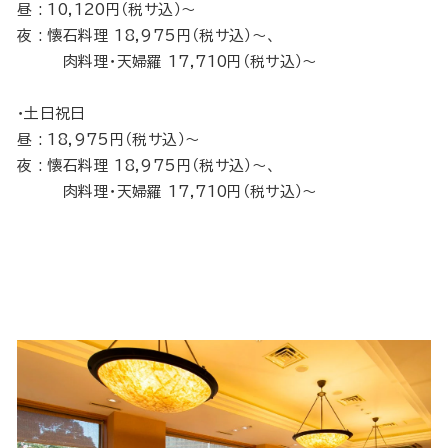
昼 : 10,120円（税サ込）～
夜 : 懐石料理 18,975円（税サ込）～、
肉料理・天婦羅 17,710円（税サ込）～
・土日祝日
昼 : 18,975円（税サ込）～
夜 : 懐石料理 18,975円（税サ込）～、
肉料理・天婦羅 17,710円（税サ込）～