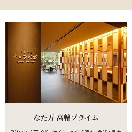
なだ万 高輪プライム