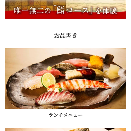
お品書き
ランチメニュー