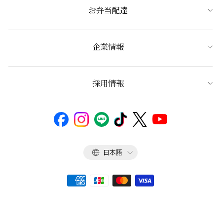
お弁当配達
企業情報
採用情報
言
日本語
語