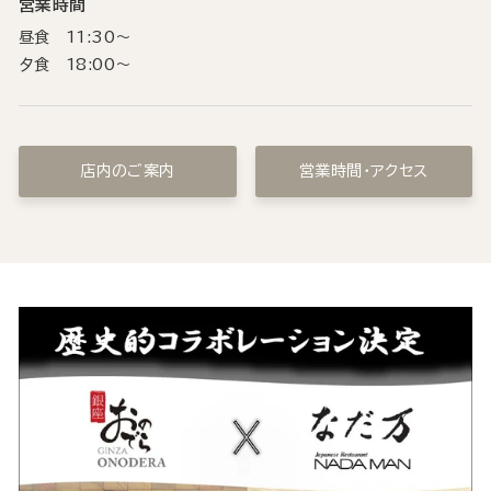
営業時間
昼食 11:30〜
夕食 18:00〜
店内のご案内
営業時間・アクセス