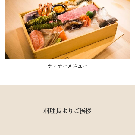
ディナーメニュー
料理長よりご挨拶