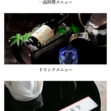
一品料理メニュー
ドリンクメニュー