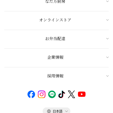
なだ万厨房
オンラインストア
お弁当配達
企業情報
採用情報
言
日本語