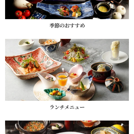
季節のおすすめ
ランチメニュー