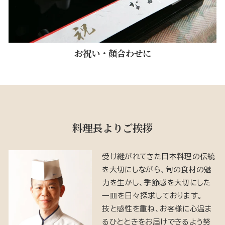
お祝い・顔合わせに
料理長よりご挨拶
受け継がれてきた日本料理の伝統
を大切にしながら、旬の食材の魅
力を生かし、季節感を大切にした
一皿を日々探求しております。
技と感性を重ね、お客様に心温ま
るひとときをお届けできるよう努