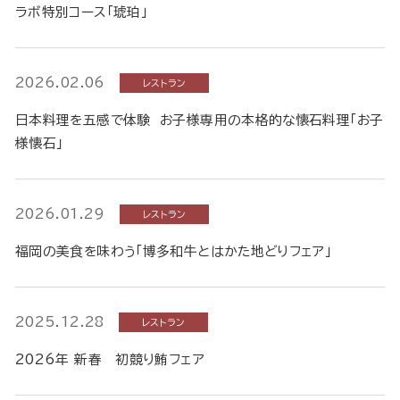
ラボ特別コース「琥珀」
2026.02.06
レストラン
日本料理を五感で体験 お子様専用の本格的な懐石料理「お子
様懐石」
2026.01.29
レストラン
福岡の美食を味わう「博多和牛とはかた地どりフェア」
2025.12.28
レストラン
2026年 新春 初競り鮪フェア