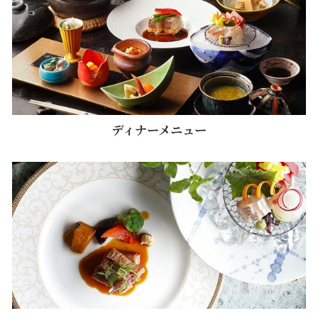
ディナーメニュー