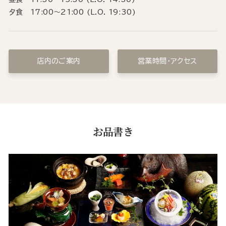
夕食 17:00～21:00 (L.O. 19:30)
店内のご案内
営業時間・アクセス
お品書き