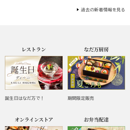
過去の新着情報を見る
レストラン
なだ万厨房
誕生日はなだ万で！
期間限定販売
オンラインストア
お弁当配達