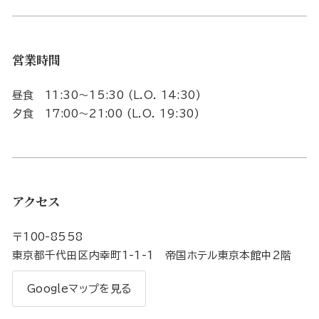
営業時間
昼食 11:30～15:30 (L.O. 14:30)
夕食 17:00～21:00 (L.O. 19:30)
アクセス
〒100-8558
東京都千代田区内幸町1-1-1 帝国ホテル東京本館中2階
Googleマップを見る