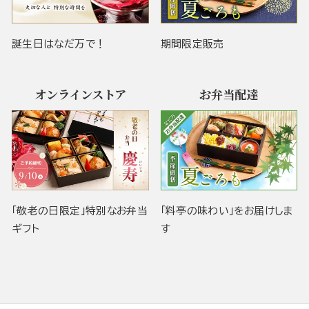
誕生日はなだ万で！
期間限定販売
オンラインストア
お弁当配達
「敬老の日限定」特別なお弁当
「料亭の味わい」をお届けしま
ギフト
す