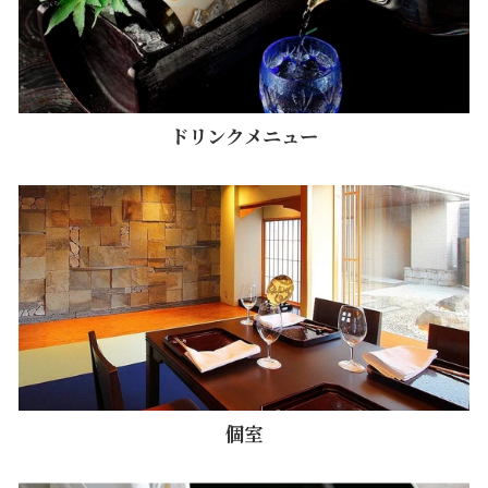
ドリンクメニュー
個室