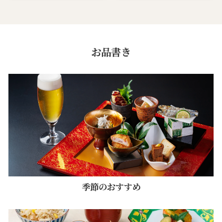
お品書き
季節のおすすめ