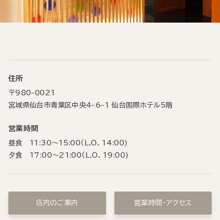
住所
〒980-0021
宮城県仙台市青葉区中央4-6-1 仙台国際ホテル5階
営業時間
昼食 11:30～15:00（L.O. 14:00)
夕食 17:00～21:00（L.O. 19:00)
店内のご案内
営業時間・アクセス