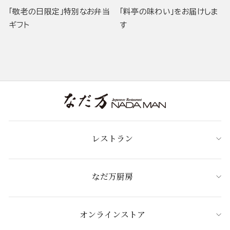
「敬老の日限定」特別なお弁当
「料亭の味わい」をお届けしま
ギフト
す
レストラン
なだ万厨房
オンラインストア