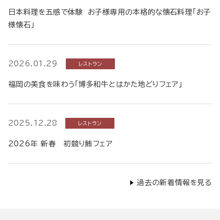
日本料理を五感で体験 お子様専用の本格的な懐石料理「お子
様懐石」
2026.01.29
レストラン
福岡の美食を味わう「博多和牛とはかた地どりフェア」
2025.12.28
レストラン
2026年 新春 初競り鮪フェア
過去の新着情報を見る