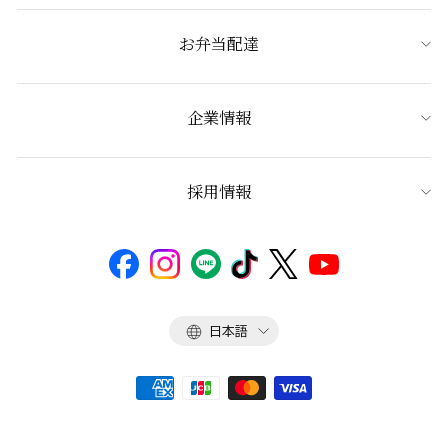
お弁当配達
企業情報
採用情報
言
日本語
語