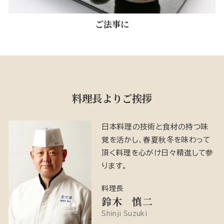
ご法事に
料理長よりご挨拶
日本料理の技術と食材の持つ味
覚を活かし、春夏秋冬を味わって
頂く料理を心がけ日々精進して参
ります。
料理長
鈴木 慎二
Shinji Suzuki