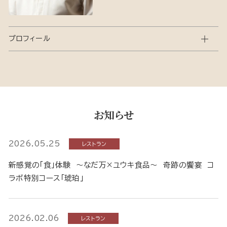
プロフィール
お知らせ
2026.05.25
レストラン
新感覚の「食」体験 ～なだ万×ユウキ食品～ 奇跡の饗宴 コ
ラボ特別コース「琥珀」
2026.02.06
レストラン