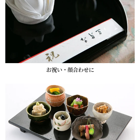
お祝い・顔合わせに