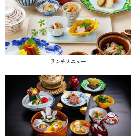
ランチメニュー