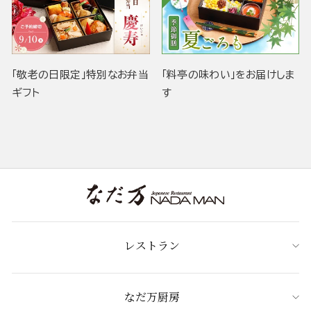
「敬老の日限定」特別なお弁当
「料亭の味わい」をお届けしま
ギフト
す
レストラン
なだ万厨房