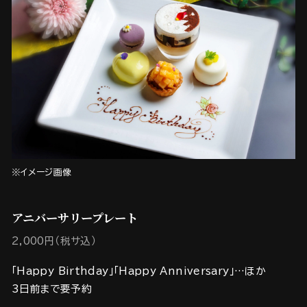
※イメージ画像
アニバーサリープレート
2,000円（税サ込）
「Happy Birthday」「Happy Anniversary」…ほか
3日前まで要予約