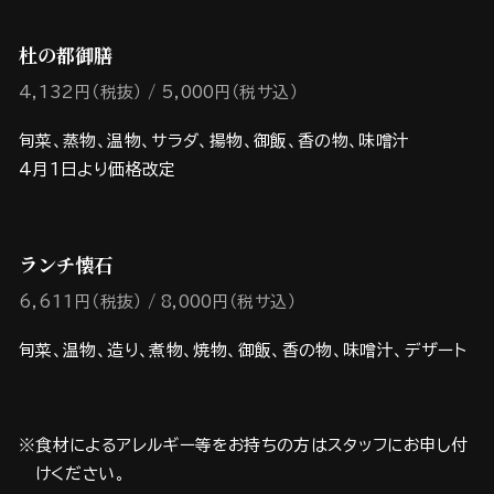
杜の都御膳
4,132円（税抜）
5,000円（税サ込）
旬菜、蒸物、温物、サラダ、揚物、御飯、香の物、味噌汁
4月1日より価格改定
ランチ懐石
6,611円（税抜）
8,000円（税サ込）
旬菜、温物、造り、煮物、焼物、御飯、香の物、味噌汁、デザート
※食材によるアレルギー等をお持ちの方はスタッフにお申し付
けください。