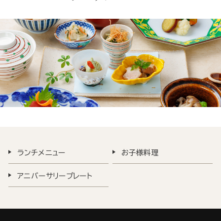
ランチメニュー
お子様料理
アニバーサリープレート