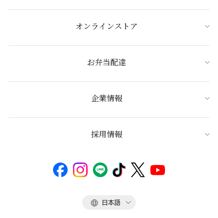
オンラインストア
お弁当配達
企業情報
採用情報
言
日本語
語