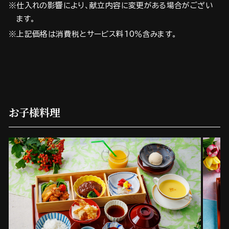
※仕入れの影響により、献立内容に変更がある場合がござい
ます。
※上記価格は消費税とサービス料10％含みます。
お子様料理