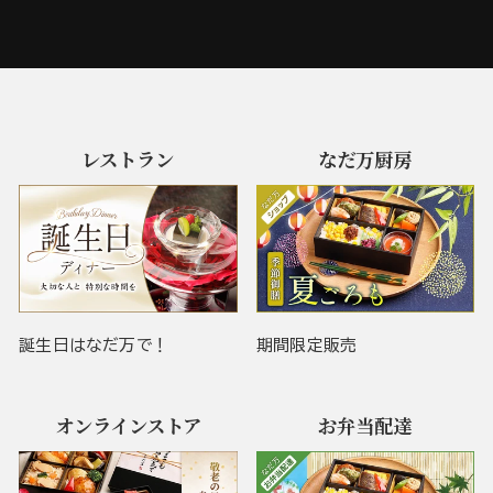
レストラン
なだ万厨房
誕生日はなだ万で！
期間限定販売
オンラインストア
お弁当配達