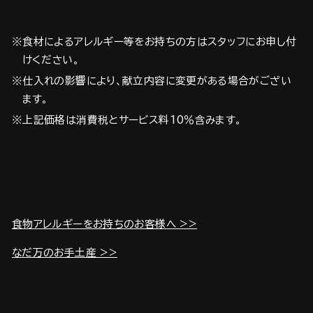
※食材によるアレルギー等をお持ちの方はスタッフにお申し付
けください。
※仕入れの影響により、献立内容に変更がある場合がござい
ます。
※上記価格は消費税とサービス料10％含みます。
食物アレルギーをお持ちのお客様へ >>
なだ万のお手土産 >>