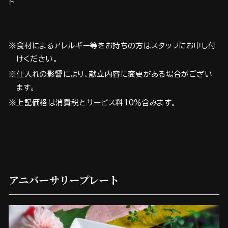
ト
※食材によるアレルギー等をお持ちの方はスタッフにお申し付
けください。
※仕入れの影響により、献立内容に変更がある場合がござい
ます。
※上記価格は消費税とサービス料10％含みます。
アニバーサリープレート