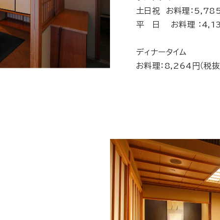
土日祝 お料理：5,785
平 日 お料理 ：4,13
ディナータイム
お料理：8,264円（税抜