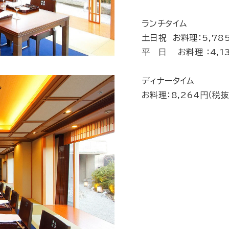
ランチタイム
土日祝 お料理：5,785
平 日 お料理 ：4,13
ディナータイム
お料理：8,264円（税抜