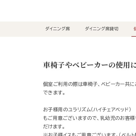
ダイニング席
ダイニング席貸切
車椅子やベビーカーの使用
個室ご利用の際は車椅子、ベビーカー共に
できます。
お子様用のユラリズム（ハイチェアベッド）
もご用意ございますので、乳幼児のお客様
だけます。
※お子様イスもご用意ございます。（ベルト