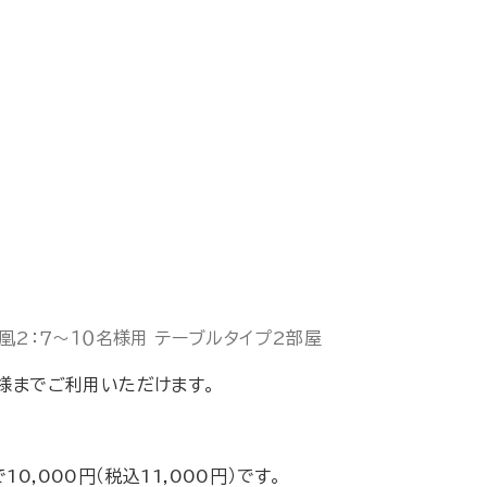
凰2：７～１０名様用 テーブルタイプ2部屋
様までご利用いただけます。
0,000円（税込11,000円）です。