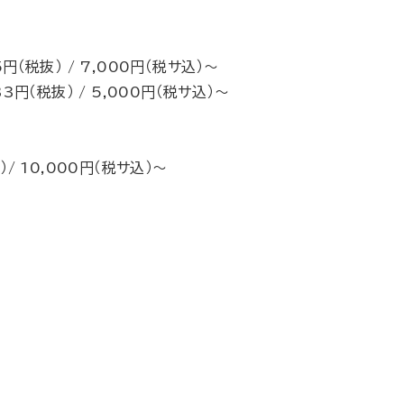
円（税抜） / 7,000円（税サ込）～
3円（税抜） / 5,000円（税サ込）～
）/ 10,000円（税サ込）～