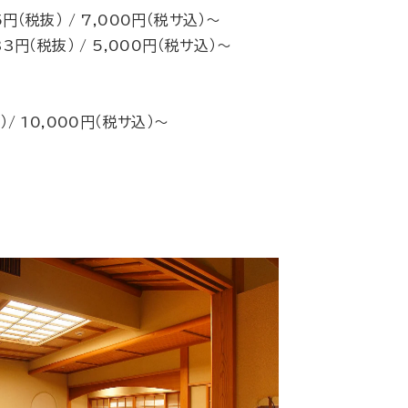
円（税抜） / 7,000円（税サ込）～
3円（税抜） / 5,000円（税サ込）～
）/ 10,000円（税サ込）～