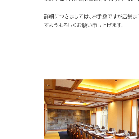
詳細につきましては、お手数ですが店舗ま
すようよろしくお願い申し上げます。