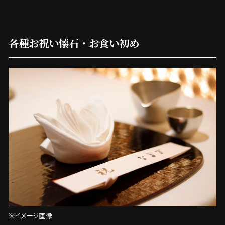
各種お祝い懐石・お食い初め
※イメージ画像