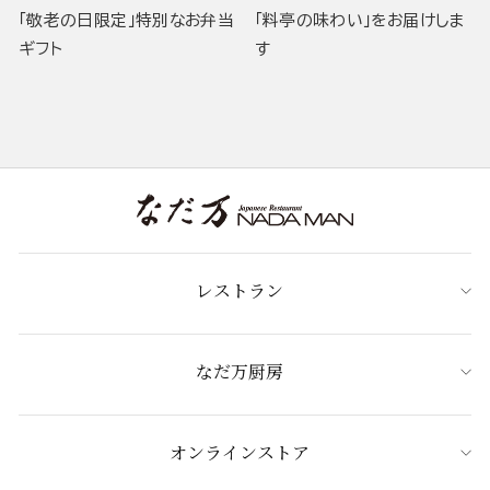
「敬老の日限定」特別なお弁当
「料亭の味わい」をお届けしま
ギフト
す
レストラン
なだ万厨房
オンラインストア