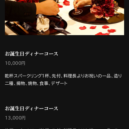
お誕生日ディナーコース
10,000円
乾杯スパークリング1杯、先付、料理長よりお祝いの一品、造り
二種、揚物、焼物、食事、デザート
お誕生日ディナーコース
13,000円