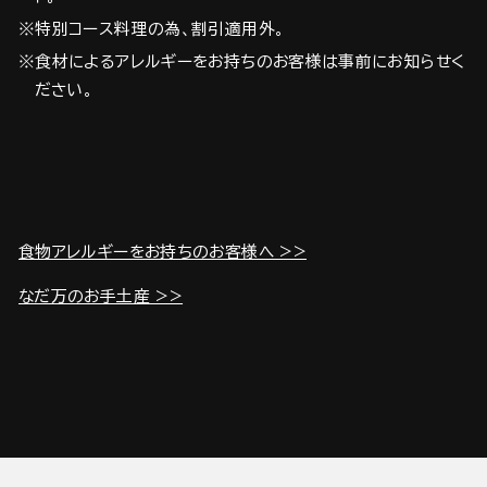
※特別コース料理の為、割引適用外。
※食材によるアレルギーをお持ちのお客様は事前にお知らせく
ださい。
食物アレルギーをお持ちのお客様へ >>
なだ万のお手土産 >>