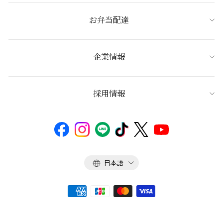
お弁当配達
企業情報
採用情報
言
日本語
語