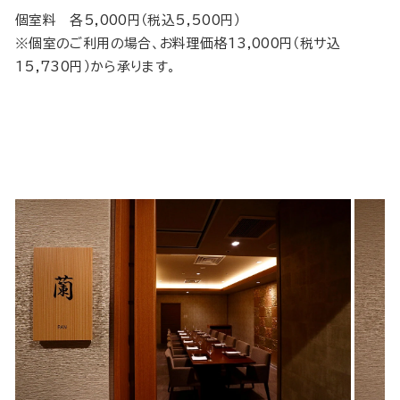
個室料 各5,000円（税込5,500円）
※個室のご利用の場合、お料理価格13,000円（税サ込
15,730円）から承ります。