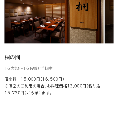
桐の間
16席（8～16名様） 洋個室
個室料 15,000円（16,500円）
※個室のご利用の場合、お料理価格13,000円（税サ込
15,730円）から承ります。