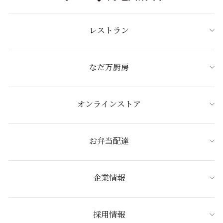
レストラン
なだ万厨房
オンラインストア
お弁当配達
企業情報
採用情報