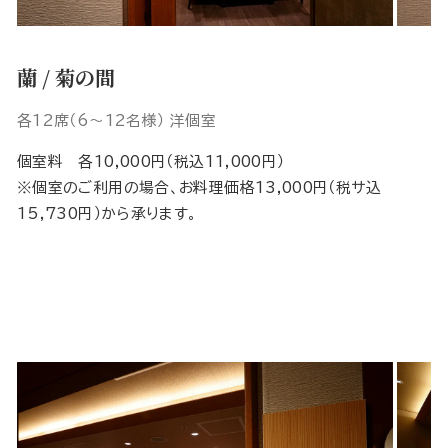
蘭 / 菊の間
各12席（6～12名様） 洋個室
個室料 各10,000円（税込11,000円）
※個室のご利用の場合、お料理価格13,000円（税サ込
15,730円）から承ります。