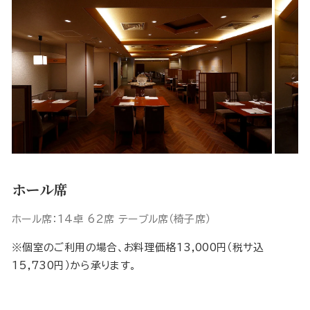
ホール席
ホール席：14卓 62席 テーブル席（椅子席）
※個室のご利用の場合、お料理価格13,000円（税サ込
15,730円）から承ります。