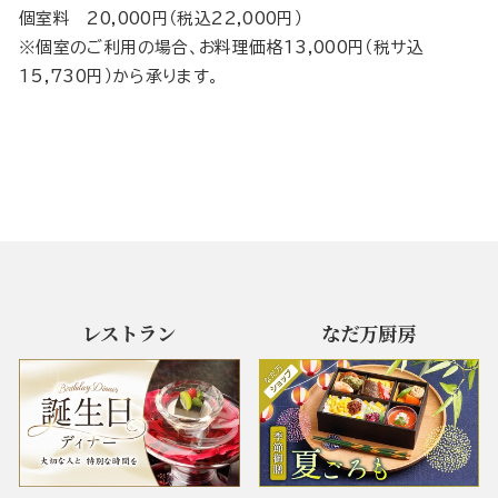
個室料 20,000円（税込22,000円）
※個室のご利用の場合、お料理価格13,000円（税サ込
15,730円）から承ります。
レストラン
なだ万厨房