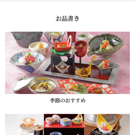
お品書き
季節のおすすめ