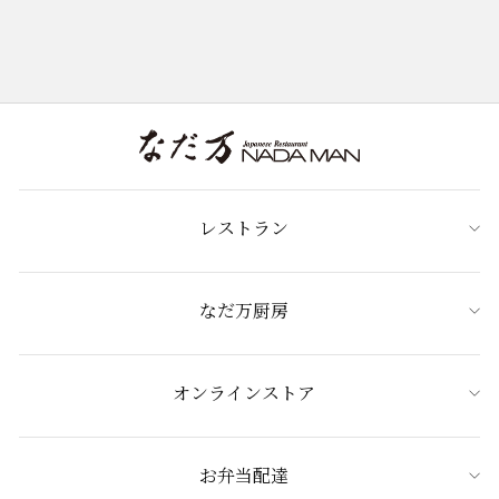
レストラン
なだ万厨房
オンラインストア
お弁当配達