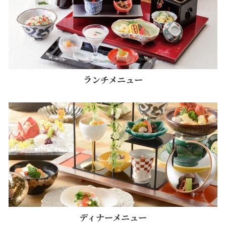
ランチメニュー
ディナーメニュー