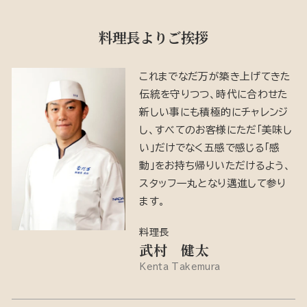
料理長よりご挨拶
これまでなだ万が築き上げてきた
伝統を守りつつ、時代に合わせた
新しい事にも積極的にチャレンジ
し、すべてのお客様にただ「美味し
い」だけでなく五感で感じる「感
動」をお持ち帰りいただけるよう、
スタッフ一丸となり邁進して参り
ます。
料理長
武村 健太
Kenta Takemura