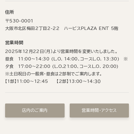
住所
〒530-0001
大阪市北区梅田2丁目2-22 ハービスPLAZA ENT 5階
営業時間
2025年12月22日（月）より営業時間を変更いたしました。
昼食 11:00～14:30 (L.O. 14:00、コースL.O. 13:30) ※
夕食 17:00～22:00 (L.O.21:00、コースL.O. 20:00)
※土日祝日の一般席・昼食は2部制でご案内します。
【1部】11:00～12:45 【2部】13:00～14:３０
店内のご案内
営業時間・アクセス