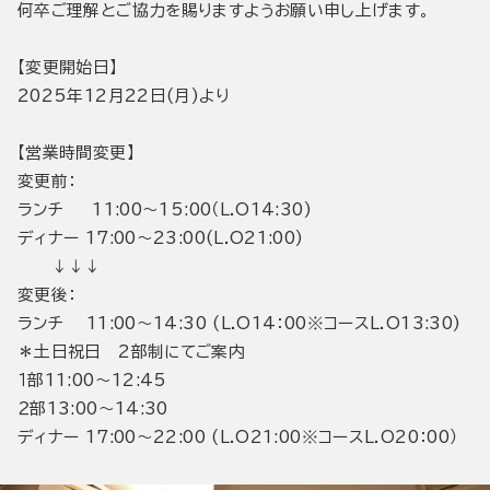
何卒ご理解とご協力を賜りますようお願い申し上げます。
【変更開始日】
2025年12月22日(月)より
【営業時間変更】
変更前：
ランチ 11:00～15:00（L.O14:30)
ディナー 17:00～23:00(L.O21:00)
↓↓↓
変更後：
ランチ 11:00～14:30 (L.O14：00※コースL.O13:30)
＊土日祝日 2部制にてご案内
１部11:00～12:45
２部13:00～14:30
ディナー 17:00～22:00 (L.O21:00※コースL.O20：00）