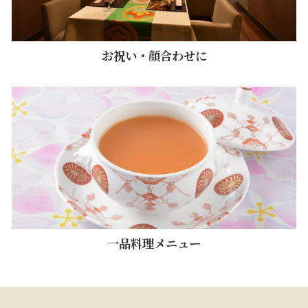
お祝い・顔合わせに
一品料理メニュー