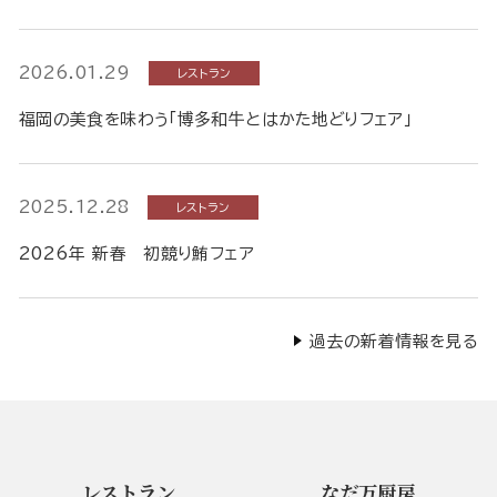
2026.01.29
レストラン
福岡の美食を味わう「博多和牛とはかた地どりフェア」
2025.12.28
レストラン
2026年 新春 初競り鮪フェア
過去の新着情報を見る
レストラン
なだ万厨房