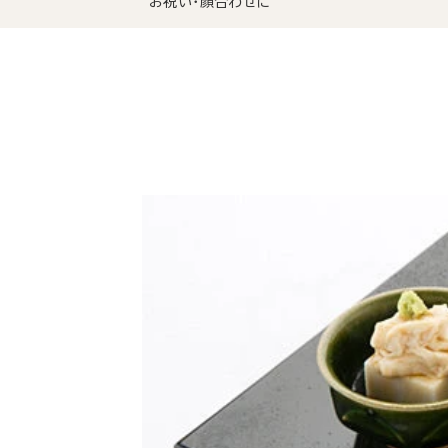
お祝い・顔合わせに