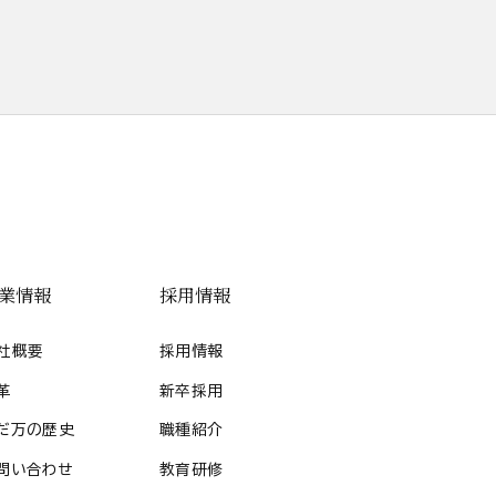
業情報
採用情報
社概要
採用情報
革
新卒採用
だ万の歴史
職種紹介
問い合わせ
教育研修