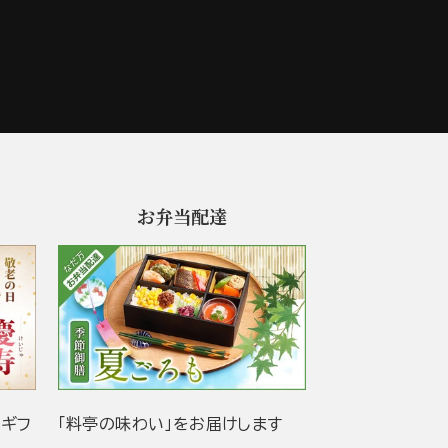
お弁当配達
当ギフ
「料亭の味わい」をお届けします