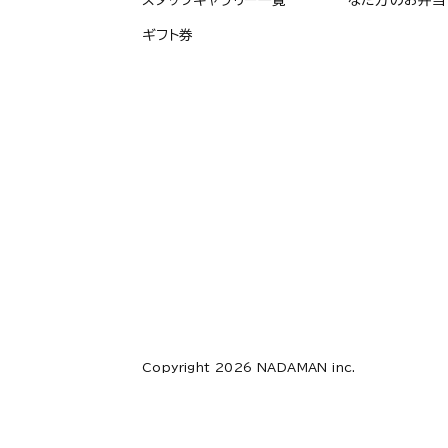
ギフト券
Copyright 2026 NADAMAN inc.