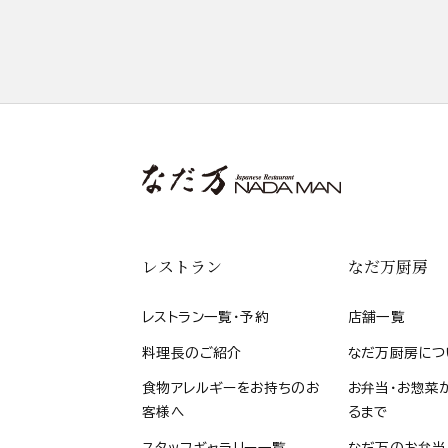
レストラン
なだ万厨房
レストラン一覧・予約
店舗一覧
料理長のご紹介
なだ万厨房につ
食物アレルギーをお持ちのお
お弁当・お惣菜
客様へ
るまで
スタッフギャラリー一覧
なだ万のお弁当