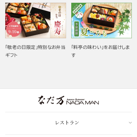
「敬老の日限定」特別なお弁当
「料亭の味わい」をお届けしま
ギフト
す
レストラン