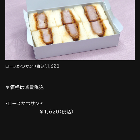
ロースかつサンド税込\1,620
＊価格は消費税込
・ロースかつサンド
￥1,620（税込）