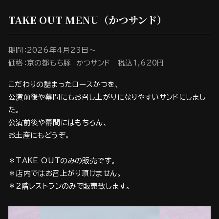
TAKE OUT MENU（かつサンド）
期間：2026年4月23日～
価格：京の都もち豚 かつサンド 税込1,620円
こだわりの詰まったロースかつを、
公演前後や幕間にもお召し上がりになりやすいサンドにしまし
た。
公演前後や幕間にはもちろん、
お土産にもどうぞ。
＊TAKE OUTのみの販売です。
＊店内ではお召上がり頂けません。
＊２階レストランのみで販売致します。