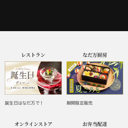
レストラン
なだ万厨房
誕生日はなだ万で！
期間限定販売
オンラインストア
お弁当配達