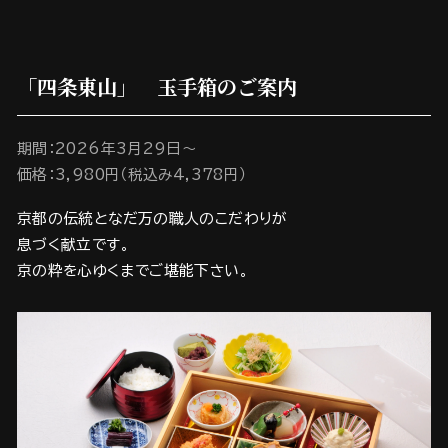
「四条東山」 玉手箱のご案内
期間：2026年3月29日～
価格：3,980円（税込み4,378円）
京都の伝統となだ万の職人のこだわりが
息づく献立です。
京の粋を心ゆくまでご堪能下さい。