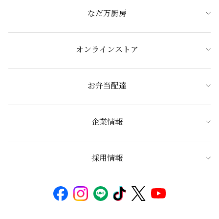
なだ万厨房
オンラインストア
お弁当配達
企業情報
採用情報