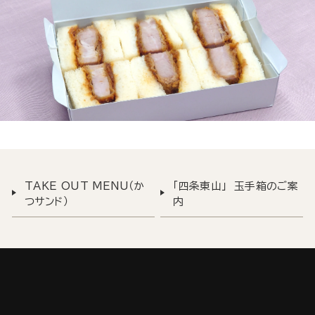
TAKE OUT MENU（か
「四条東山」 玉手箱のご案
つサンド）
内