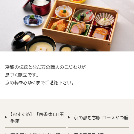
京都の伝統となだ万の職人のこだわりが
息づく献立です。
京の粋を心ゆくまでご堪能下さい。
【おすすめ】 「四条東山」玉
京の都もち豚 ロースかつ膳
手箱