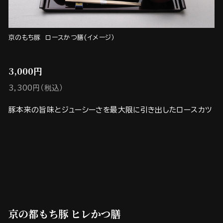
京のもち豚 ロースかつ膳(イメージ）
3,000円
3,300円（税込）
豚本来の旨味とジューシーさを最大限に引き出したロースカツ
京の都もち豚 ヒレかつ膳