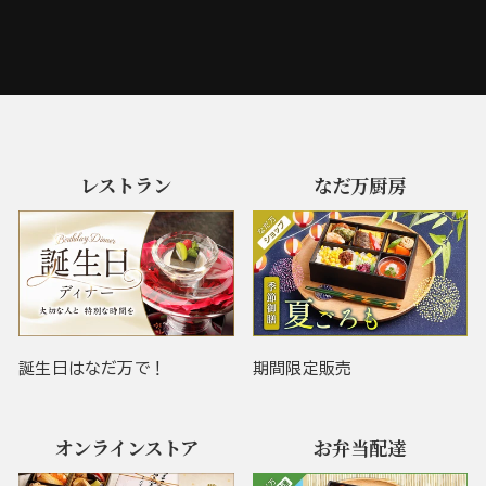
レストラン
なだ万厨房
誕生日はなだ万で！
期間限定販売
オンラインストア
お弁当配達