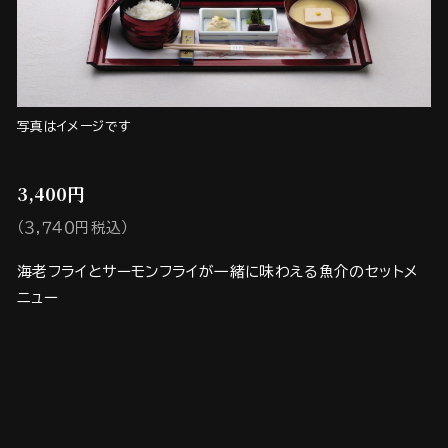
写真はイメージです
3,400円
（３,７４０円税込）
海老フライとサーモンフライが一緒に味わえる魚介のセットメ
ニュー