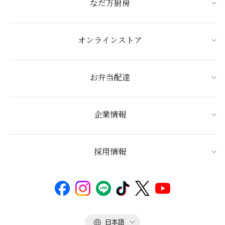
なだ万厨房
オンラインストア
お弁当配達
企業情報
採用情報
言
日本語