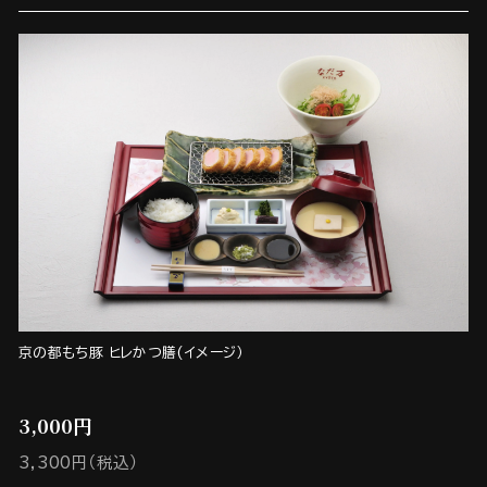
京の都もち豚 ヒレかつ膳(イメージ）
3,000円
3,300円（税込）