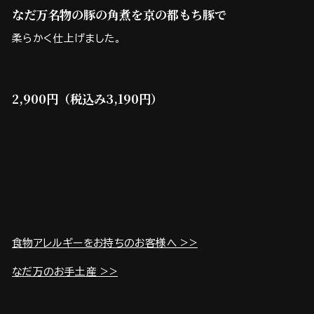
なだ万名物の豚の角煮を京の都もち豚で
柔らかく仕上げました。
2,900円（税込み3,190円）
食物アレルギーをお持ちのお客様へ >>
なだ万のお手土産 >>