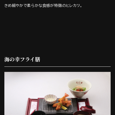
きめ細やかで柔らかな食感が特徴のヒレカツ。
海の幸フライ膳