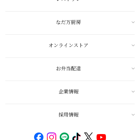
なだ万厨房
オンラインストア
お弁当配達
企業情報
採用情報