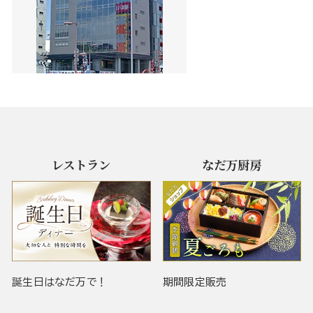
レストラン
なだ万厨房
誕生日はなだ万で！
期間限定販売