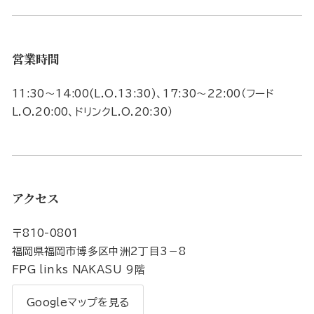
営業時間
11:30～14:00(L.O.13:30)、17:30～22:00（フード
L.O.20:00、ドリンクL.O.20:30）
アクセス
〒810-0801
福岡県福岡市博多区中洲2丁目3－8
FPG links NAKASU 9階
Googleマップを見る