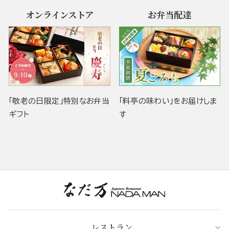
オンラインストア
お弁当配達
「敬老の日限定」特別なお弁当
「料亭の味わい」をお届けしま
ギフト
す
レストラン