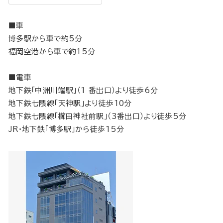
■車
博多駅から車で約5分
福岡空港から車で約15分
■電車
地下鉄「中洲川端駅」（1 番出口）より徒歩6分
地下鉄七隈線「天神駅」より徒歩10分
地下鉄七隈線「櫛田神社前駅」（3番出口）より徒歩5分
JR・地下鉄「博多駅」から徒歩15分