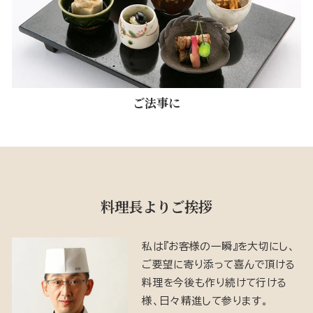
ご法事に
料理長よりご挨拶
私は『お客様の一瞬』を大切にし、
ご要望に寄り添って喜んで頂ける
料理を今後も作り続けて行ける
様、日々精進して参ります。