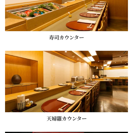
寿司カウンター
天婦羅カウンター