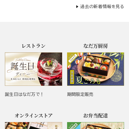
過去の新着情報を見る
レストラン
なだ万厨房
誕生日はなだ万で！
期間限定販売
オンラインストア
お弁当配達