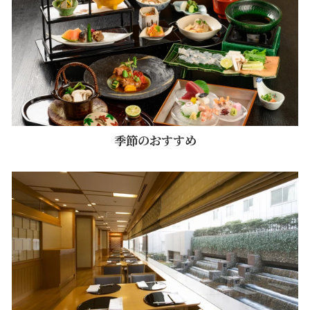
季節のおすすめ