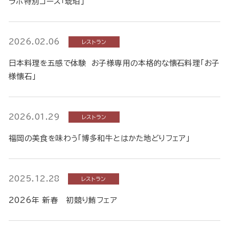
ラボ特別コース「琥珀」
2026.02.06
レストラン
日本料理を五感で体験 お子様専用の本格的な懐石料理「お子
様懐石」
2026.01.29
レストラン
福岡の美食を味わう「博多和牛とはかた地どりフェア」
2025.12.28
レストラン
2026年 新春 初競り鮪フェア