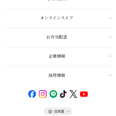
オンラインストア
お弁当配達
企業情報
採用情報
言
日本語