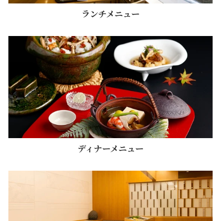
ランチメニュー
ディナーメニュー