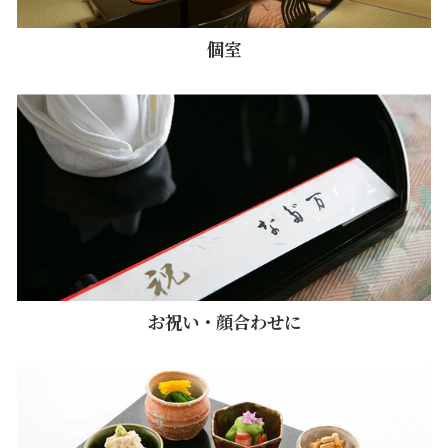
個室
お祝い・顔合わせに