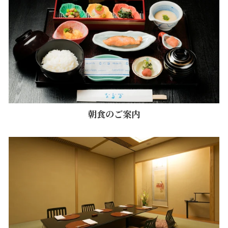
朝食のご案内