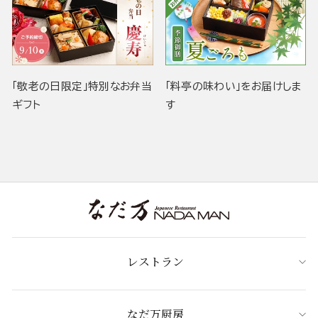
「敬老の日限定」特別なお弁当
「料亭の味わい」をお届けしま
ギフト
す
レストラン
なだ万厨房