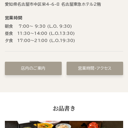
愛知県名古屋市中区栄4-6-8 名古屋東急ホテル2階
営業時間
朝食 7:00～ 9:30 (L.O. 9:30)
昼食 11:30～14:00 (L.O.13:30)
夕食 17:00～21:00 (L.O.19:30)
店内のご案内
営業時間・アクセス
お品書き