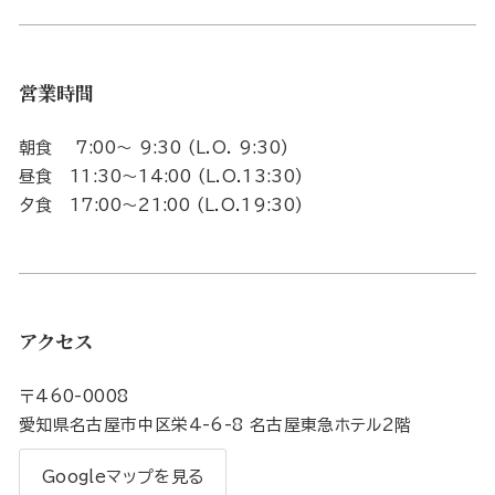
営業時間
朝食 7:00～ 9:30 (L.O. 9:30)
昼食 11:30～14:00 (L.O.13:30)
夕食 17:00～21:00 (L.O.19:30)
アクセス
〒460-0008
愛知県名古屋市中区栄4-6-8 名古屋東急ホテル2階
Googleマップを見る