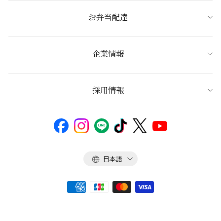
お弁当配達
企業情報
採用情報
言
日本語
語