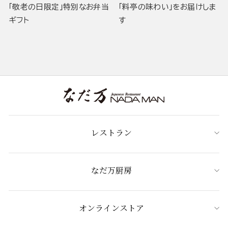
「敬老の日限定」特別なお弁当
「料亭の味わい」をお届けしま
ギフト
す
レストラン
なだ万厨房
オンラインストア