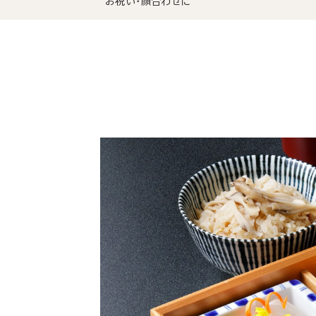
お祝い・顔合わせに