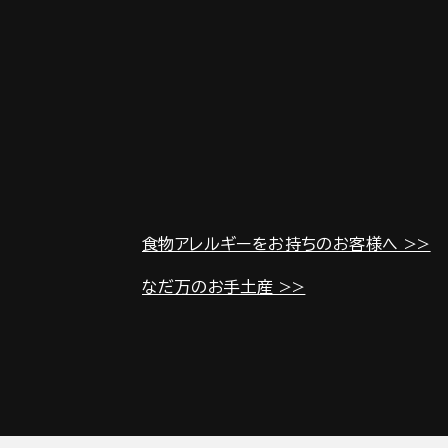
食物アレルギーをお持ちのお客様へ >>
なだ万のお手土産 >>