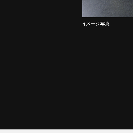
イメージ写真