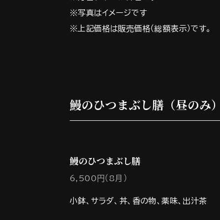
※写真はイメージです
※上記価格は販売価格（総額表示）です。
鰻のひつまぶし膳（昼のみ）
鰻のひつまぶし膳
6,500円（8月）
小鉢、サラダ、丼、香の物、薬味、出汁茶