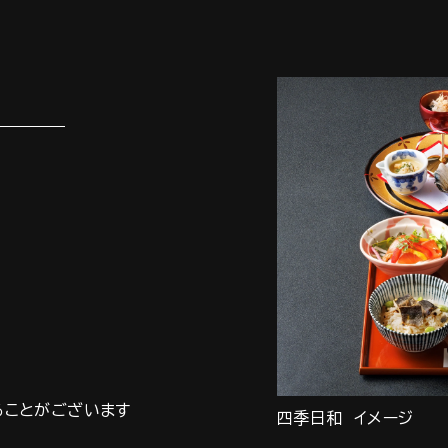
ることがございます
四季日和 イメージ