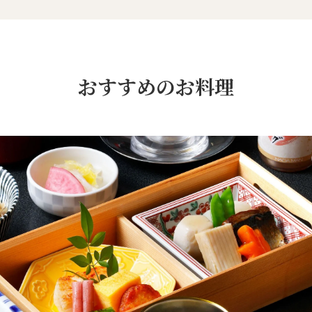
おすすめのお料理