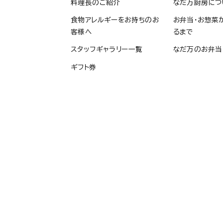
料理長のご紹介
なだ万厨房につ
食物アレルギーをお持ちのお
お弁当・お惣菜
客様へ
るまで
スタッフギャラリー一覧
なだ万のお弁当
ギフト券