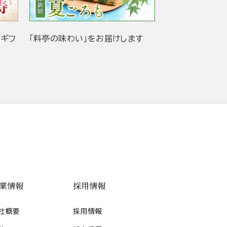
当ギフ
「料亭の味わい」をお届けします
業情報
採用情報
社概要
採用情報