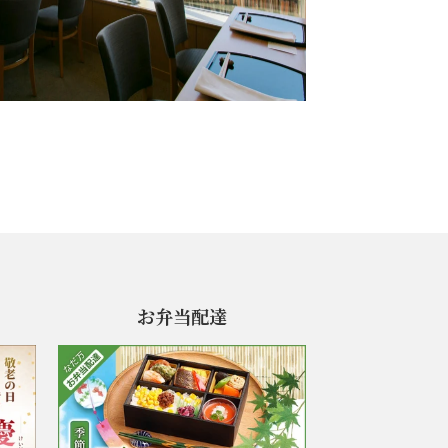
お弁当配達