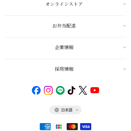
オンラインストア
お弁当配達
企業情報
採用情報
言
日本語
語