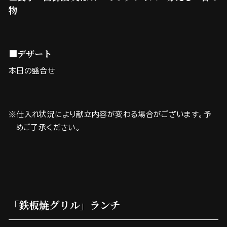
物
■デザート
本日の盛合せ
※仕入れ状況により献立内容が変わる場合がございます。予
めご了承ください。
「鉄板焼グリル」ランチ