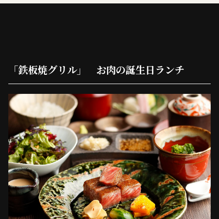
「鉄板焼グリル」 お肉の誕生日ランチ