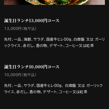
誕生日ランチ13,000円コース
13,000円（税サ込）
先付、一品、海鮮、サラダ、国産牛ヒレ80g、白御飯 又は ガーリ
ックライス、赤だし、香の物、デザート、コーヒー又は紅茶
誕生日ランチ10,000円コース
10,000円（税サ込）
先付、一品、サラダ、国産牛ヒレ80g、 白御飯 又は ガーリック
ライス、赤だし、香の物、デザート、コーヒー又は紅茶