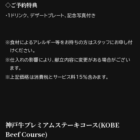
◇ご予約特典
・1ドリンク、デザートプレート、記念写真付き
※食材によるアレルギー等をお持ちの方はスタッフにお申し付
けください。
※仕入れの影響により、献立内容に変更がある場合がござい
ます。
※上記価格は消費税とサービス料15％含みます。
神戸牛プレミアムステーキコース(KOBE
Beef Course)