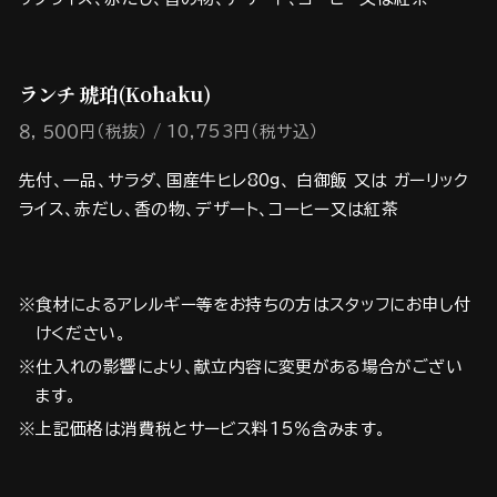
ランチ 琥珀(Kohaku)
８，５００円（税抜）
10,753円（税サ込）
先付、一品、サラダ、国産牛ヒレ80g、 白御飯 又は ガーリック
ライス、赤だし、香の物、デザート、コーヒー又は紅茶
※食材によるアレルギー等をお持ちの方はスタッフにお申し付
けください。
※仕入れの影響により、献立内容に変更がある場合がござい
ます。
※上記価格は消費税とサービス料15％含みます。