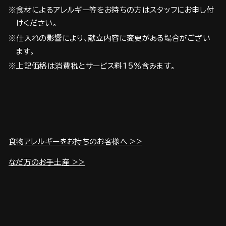
※食材によるアレルギー等をお持ちの方はスタッフにお申し付
けください。
※仕入れの影響により、献立内容に変更がある場合がござい
ます。
※上記価格は消費税とサービス料15％含みます。
食物アレルギーをお持ちのお客様へ >>
なだ万のお手土産 >>