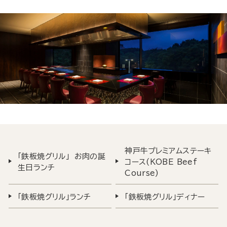
神戸牛プレミアムステーキ
「鉄板焼グリル」 お肉の誕
コース(KOBE Beef
生日ランチ
Course)
「鉄板焼グリル」ランチ
「鉄板焼グリル」ディナー