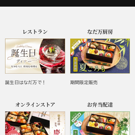
レストラン
なだ万厨房
誕生日はなだ万で！
期間限定販売
オンラインストア
お弁当配達