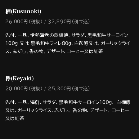
楠(Kusunoki)
2６,000円（税抜）
３2,890円（税サ込）
先付、一品、伊勢海老の鉄板焼、サラダ、黒毛和牛サーロイン
100g 又は 黒毛和牛フィレ80g、白御飯又は、ガーリックライ
ス、赤だし、香の物、デザート、コーヒー又は紅茶
欅(Keyaki)
２０,000円（税抜）
２5,300円（税サ込）
先付、一品、海鮮、サラダ、黒毛和牛サーロイン100g、 白御飯
又は、ガーリックライス、赤だし、 香の物、デザート、 コーヒー
又は紅茶