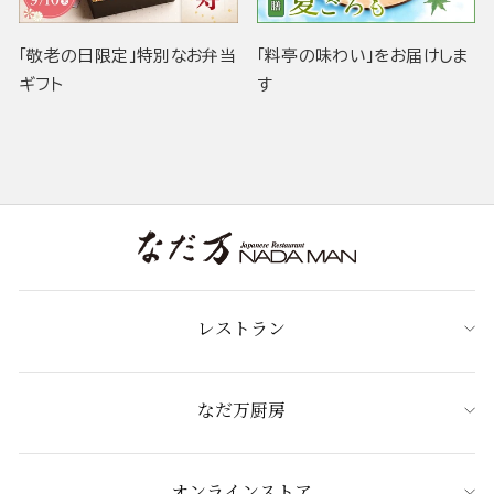
「敬老の日限定」特別なお弁当
「料亭の味わい」をお届けしま
ギフト
す
レストラン
なだ万厨房
オンラインストア