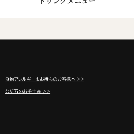
ドリンクメニュー
食物アレルギーをお持ちのお客様へ >>
なだ万のお手土産 >>