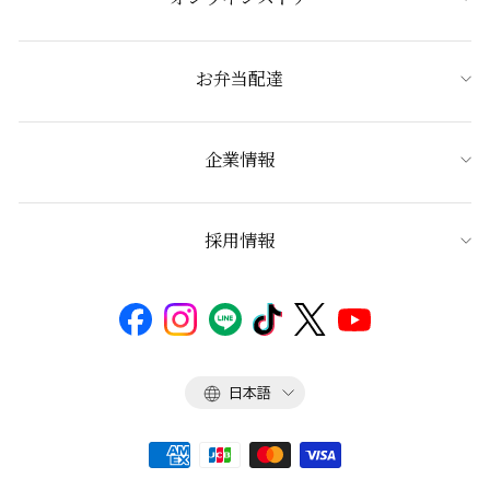
お弁当配達
企業情報
採用情報
言
日本語
語