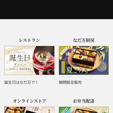
レストラン
なだ万厨房
誕生日はなだ万で！
期間限定販売
オンラインストア
お弁当配達