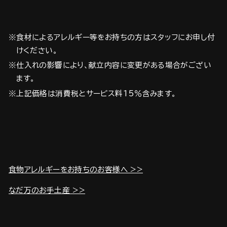
※食材によるアレルギー等をお持ちの方はスタッフにお申し付
けください。
※仕入れの影響により、献立内容に変更がある場合がござい
ます。
※上記価格は消費税とサービス料15％含みます。
食物アレルギーをお持ちのお客様へ >>
なだ万のお手土産 >>