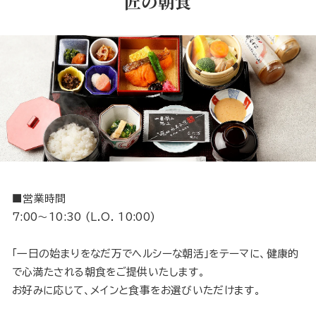
匠の朝食
■営業時間
7:00～10:30 (L.O. 10:00)
「一日の始まりをなだ万でヘルシーな朝活」をテーマに、健康的
で心満たされる朝食をご提供いたします。
お好みに応じて、メインと食事をお選びいただけます。