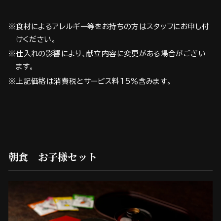
※食材によるアレルギー等をお持ちの方はスタッフにお申し付
けください。
※仕入れの影響により、献立内容に変更がある場合がござい
ます。
※上記価格は消費税とサービス料15％含みます。
朝食 お子様セット