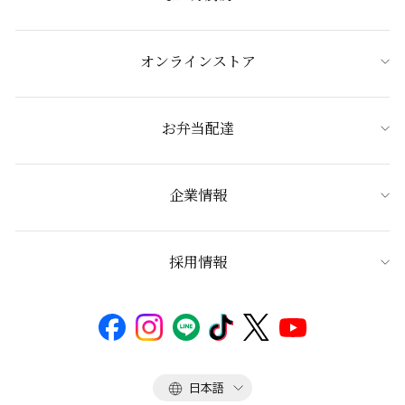
オンラインストア
お弁当配達
企業情報
採用情報
言
日本語