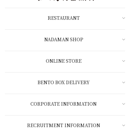
RESTAURANT
NADAMAN SHOP
ONLINE STORE
BENTO BOX DELIVERY
CORPORATE INFORMATION
RECRUITMENT INFORMATION