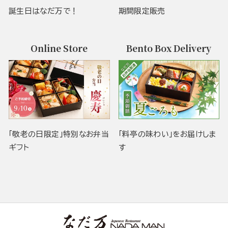
誕生日はなだ万で！
期間限定販売
Online Store
Bento Box Delivery
「敬老の日限定」特別なお弁当
「料亭の味わい」をお届けしま
ギフト
す