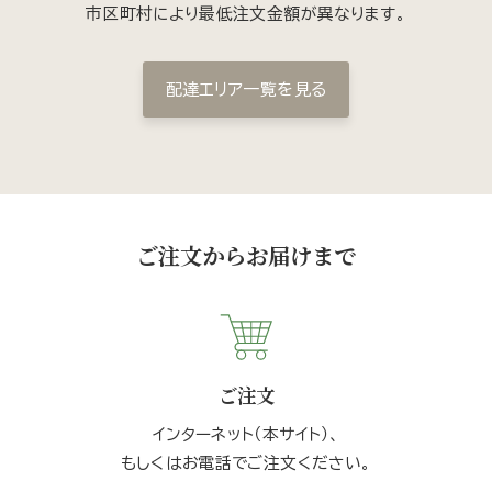
市区町村により最低注文金額が異なります。
配達エリア一覧を見る
ご注文からお届けまで
ご注文
インターネット（本サイト）、
もしくはお電話でご注文ください。