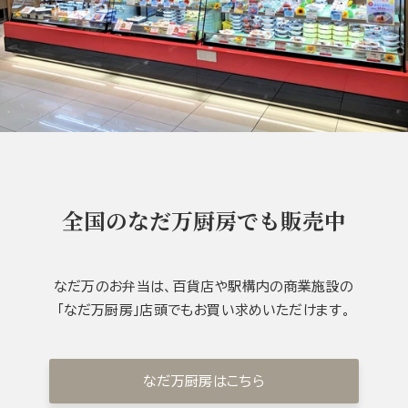
全国のなだ万厨房でも販売中
なだ万のお弁当は、百貨店や駅構内の商業施設の
「なだ万厨房」店頭でもお買い求めいただけます。
なだ万厨房はこちら