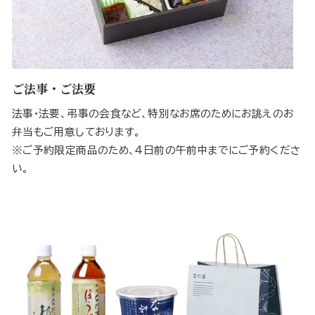
ご法事・ご法要
法事・法要、弔事の会食など、特別なお席のためにお誂えのお
弁当もご用意しております。
※ご予約限定商品のため、４日前の午前中までにご予約くださ
い。