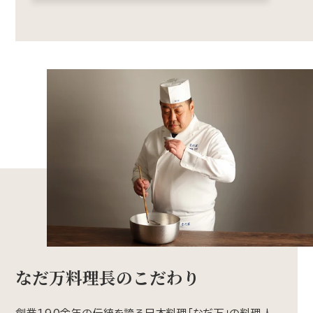
なだ万料理長のこだわり