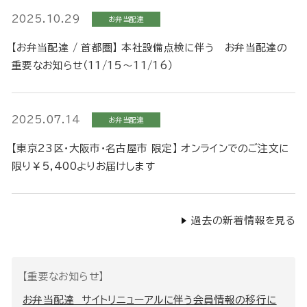
2025.10.29
お弁当配達
【お弁当配達 / 首都圏】 本社設備点検に伴う お弁当配達の
重要なお知らせ（11/15～11/16）
2025.07.14
お弁当配達
【東京23区・大阪市・名古屋市 限定】 オンラインでのご注文に
限り￥5,400よりお届けします
過去の新着情報を見る
【重要なお知らせ】
お弁当配達 サイトリニューアルに伴う会員情報の移行に