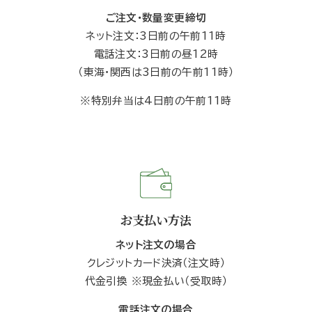
ご注文・数量変更締切
ネット注文：3日前の午前11時
電話注文：3日前の昼12時
（東海・関西は3日前の午前11時）
※特別弁当は4日前の午前11時
お支払い方法
ネット注文の場合
クレジットカード決済（注文時）
代金引換 ※現金払い（受取時）
電話注文の場合