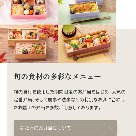
旬の食材の多彩なメニュー
旬の食材を使用した期間限定のお弁当をはじめ、人気の
定番弁当、そして慶事や法事などの特別なお席に合わせ
たお誂えの弁当を多数ご用意しております。
なだ万のお弁当について