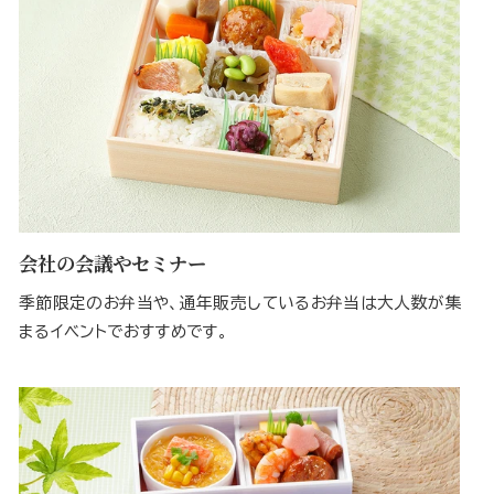
会社の会議やセミナー
季節限定のお弁当や、通年販売しているお弁当は大人数が集
まるイベントでおすすめです。