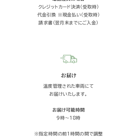
クレジットカード決済（受取時）
代金引換 ※現金払い（受取時）
請求書（翌月末までにご入金）
お届け
温度管理された車両にて
お届けいたします。
お届け可能時間
9時〜18時
※指定時間の前1時間の間で調整