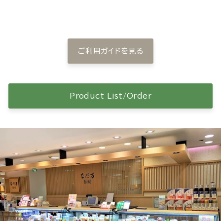
ご利用ガイドを見る
Product List/Order