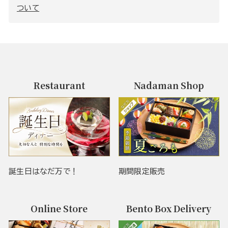
ついて
Restaurant
Nadaman Shop
誕生日はなだ万で！
期間限定販売
Online Store
Bento Box Delivery