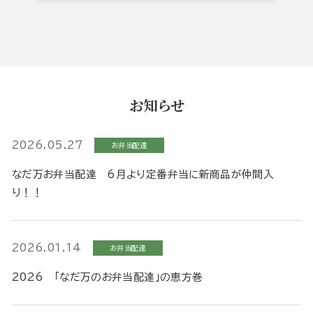
お知らせ
2026.05.27
お弁当配達
なだ万お弁当配達 6月より定番弁当に新商品が仲間入
り！！
2026.01.14
お弁当配達
2026 「なだ万のお弁当配達」の恵方巻