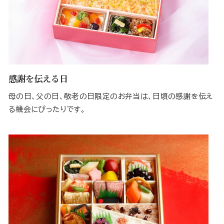
感謝を伝える日
母の日、父の日、敬老の日限定のお弁当は、日頃の感謝を伝え
る機会にぴったりです。