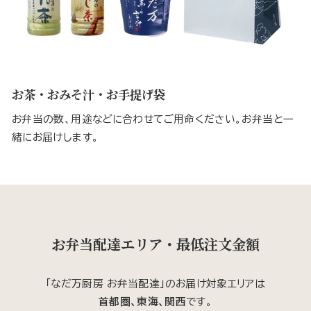
お茶・おみそ汁・お手提げ袋
お弁当の数、用途などに合わせてご用命ください。お弁当と一
緒にお届けします。
お弁当配達エリア・最低注文金額
「なだ万厨房 お弁当配達」のお届け対象エリアは
首都圏、東海、関西
です。