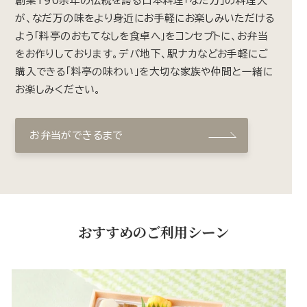
創業190余年の伝統を誇る日本料理「なだ万」の料理人
が、なだ万の味をより身近にお手軽にお楽しみいただける
よう「料亭のおもてなしを食卓へ」をコンセプトに、お弁当
をお作りしております。デパ地下、駅ナカなどお手軽にご
購入できる「料亭の味わい」を大切な家族や仲間と一緒に
お楽しみください。
お弁当ができるまで
おすすめのご利用シーン