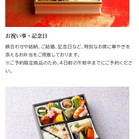
お祝い事・記念日
顔合わせや結納、ご結婚、記念日など、特別なお席に華やぎを
添えるお弁当をご用意しております。
※ご予約限定商品のため、４日前の午前中までにご予約くださ
い。