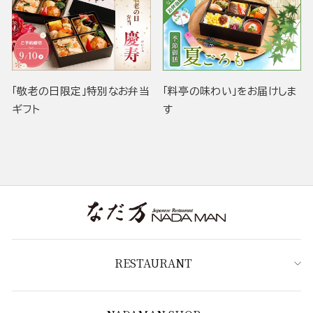
「敬老の日限定」特別なお弁当
「料亭の味わい」をお届けしま
ギフト
す
RESTAURANT