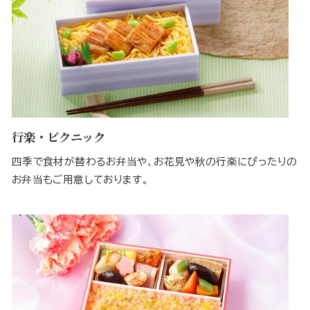
行楽・ピクニック
四季で食材が替わるお弁当や、お花見や秋の行楽にぴったりの
お弁当もご用意しております。