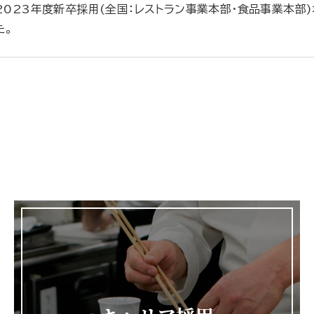
2023年度新卒採用(全国：レストラン事業本部・食品事業本部
た。