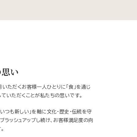
の思い
用いただくお客様一人ひとりに「食」を通じ
していただくことが私たちの思いです。
いつも新しい」を軸に文化・歴史・伝統を守
ブラッシュアップし続け、お客様満足度の向
。