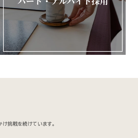
パート・アルバイト採用
かけ挑戦を続けています。