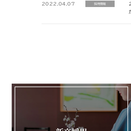
2022.04.07
採用情報