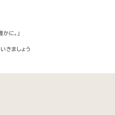
豊かに。」
いきましょう