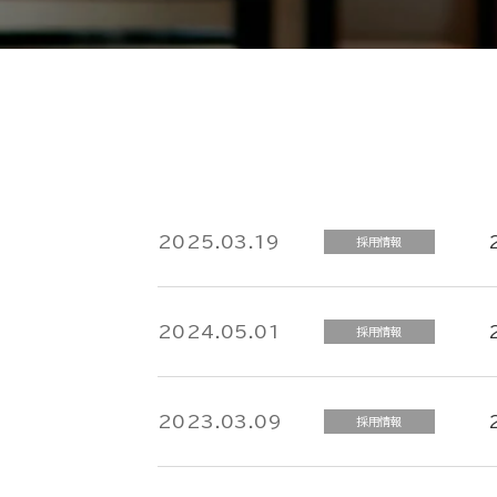
2025.03.19
採用情報
2024.05.01
採用情報
2023.03.09
採用情報