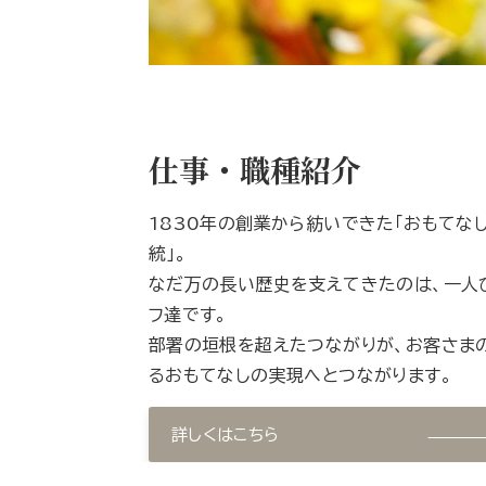
仕事・職種紹介
1830年の創業から紡いできた「おもてなし」
統」。
なだ万の長い歴史を支えてきたのは、一人
フ達です。
部署の垣根を超えたつながりが、お客さま
るおもてなしの実現へとつながります。
詳しくはこちら