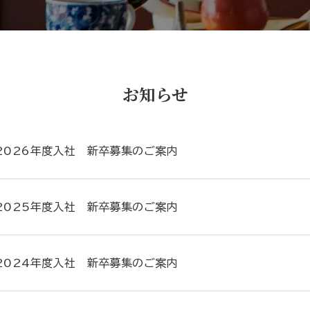
お知らせ
2026年度入社 新卒募集のご案内
2025年度入社 新卒募集のご案内
2024年度入社 新卒募集のご案内