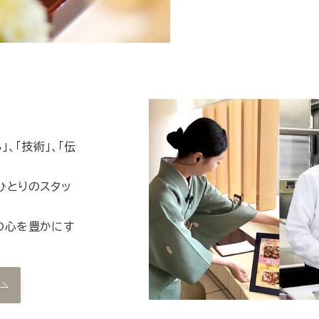
、「技術」、「伝
ひとりのスタッ
の心を豊かにす