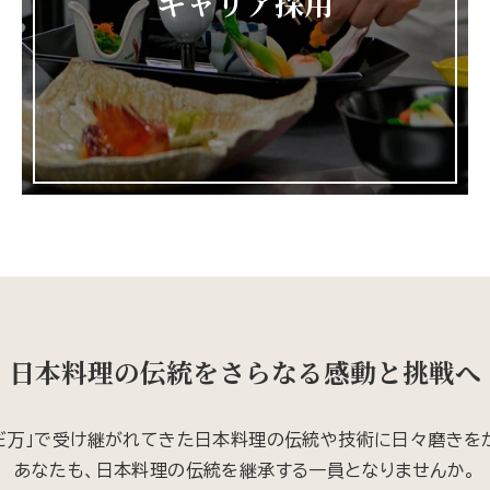
キャリア採用
日本料理の伝統をさらなる感動と挑戦へ
だ万」で受け継がれてきた日本料理の伝統や技術に日々磨きを
あなたも、日本料理の伝統を継承する一員となりませんか。