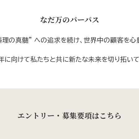
なだ万のパーパス
料理の真髄” への追求を続け、世界中の顧客を心
周年に向けて私たちと共に新たな未来を切り拓いて
エントリー・募集要項はこちら