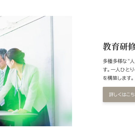
教育研
多種多様な“人
す。一人ひとり
を構築します。
詳しくはこち