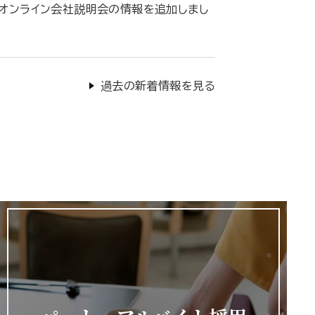
)オンライン会社説明会の情報を追加しまし
過去の新着情報を見る